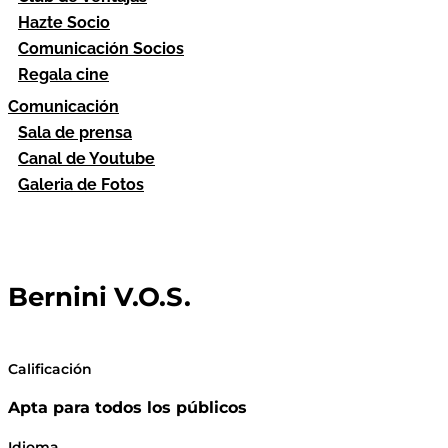
Hazte Socio
Comunicación Socios
Regala cine
Comunicación
Sala de prensa
Canal de Youtube
Galeria de Fotos
Bernini V.O.S.
Calificación
Apta para todos los públicos
Idioma