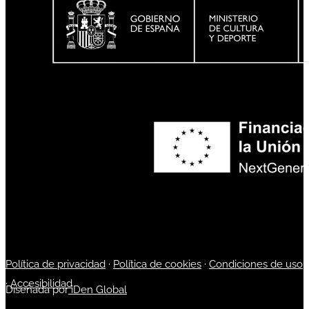
Política de privacidad
·
Política de cookies
·
Condiciones de uso
·
Accesibilidad
Diseñada por
iDen Global