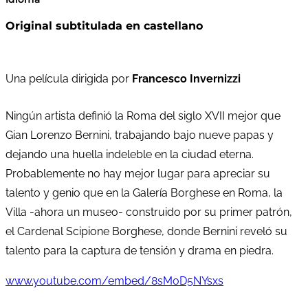
Original subtitulada en castellano
Una película dirigida por
Francesco Invernizzi
Ningún artista definió la Roma del siglo XVII mejor que
Gian Lorenzo Bernini, trabajando bajo nueve papas y
dejando una huella indeleble en la ciudad eterna.
Probablemente no hay mejor lugar para apreciar su
talento y genio que en la Galería Borghese en Roma, la
Villa -ahora un museo- construido por su primer patrón,
el Cardenal Scipione Borghese, donde Bernini reveló su
talento para la captura de tensión y drama en piedra.
www.youtube.com/embed/8sMoD5NYsxs