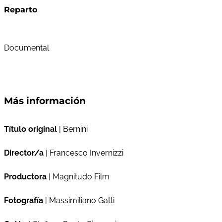
Reparto
Documental
Más información
Título original
| Bernini
Director/a
| Francesco Invernizzi
Productora
| Magnitudo Film
Fotografía
| Massimiliano Gatti