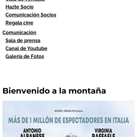
Hazte Socio
Comunicación Socios
Regala cine
Comunicación
Sala de prensa
Canal de Youtube
Galeria de Fotos
Bienvenido a la montaña