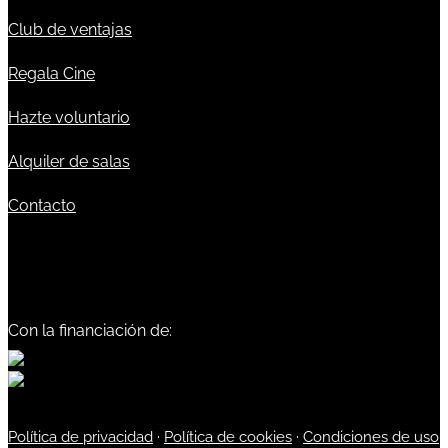
Club de ventajas
Regala Cine
Hazte voluntario
Alquiler de salas
Contacto
Con la financiación de:
Política de privacidad
·
Política de cookies
·
Condiciones de uso