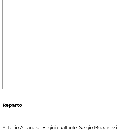
Reparto
Antonio Albanese, Virginia Raffaele, Sergio Meogrossi