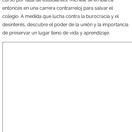
entonces en una carrera contrarreloj para salvar el
colegio. A medida que lucha contra la burocracia y el
desinterés, descubre el poder de la unión y la importancia
de preservar un lugar lleno de vida y aprendizaje.