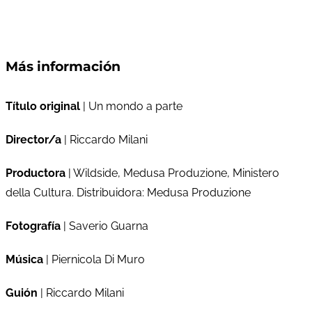
Más información
Título original
| Un mondo a parte
Director/a
| Riccardo Milani
Productora
| Wildside, Medusa Produzione, Ministero
della Cultura. Distribuidora: Medusa Produzione
Fotografía
| Saverio Guarna
Música
| Piernicola Di Muro
Guión
| Riccardo Milani