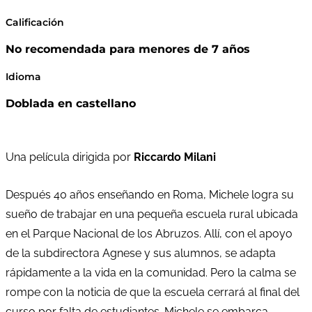
Calificación
No recomendada para menores de 7 años
Idioma
Doblada en castellano
Una película dirigida por
Riccardo Milani
Después 40 años enseñando en Roma, Michele logra su
sueño de trabajar en una pequeña escuela rural ubicada
en el Parque Nacional de los Abruzos. Allí, con el apoyo
de la subdirectora Agnese y sus alumnos, se adapta
rápidamente a la vida en la comunidad. Pero la calma se
rompe con la noticia de que la escuela cerrará al final del
curso por falta de estudiantes. Michele se embarca