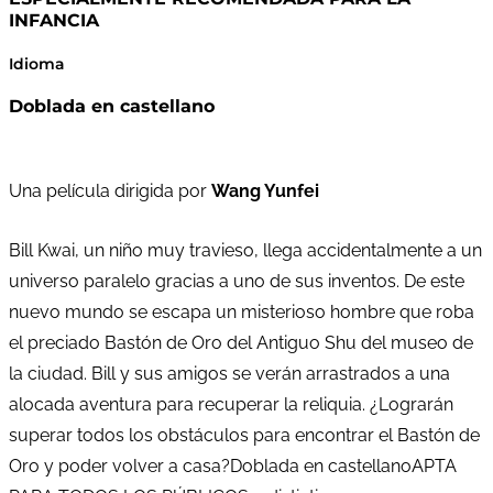
INFANCIA
Idioma
Doblada en castellano
Una película dirigida por
Wang Yunfei
Bill Kwai, un niño muy travieso, llega accidentalmente a un
universo paralelo gracias a uno de sus inventos. De este
nuevo mundo se escapa un misterioso hombre que roba
el preciado Bastón de Oro del Antiguo Shu del museo de
la ciudad. Bill y sus amigos se verán arrastrados a una
alocada aventura para recuperar la reliquia. ¿Lograrán
superar todos los obstáculos para encontrar el Bastón de
Oro y poder volver a casa?Doblada en castellanoAPTA