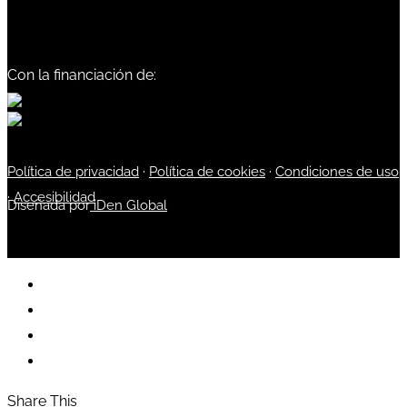
Con la financiación de:
Política de privacidad
·
Política de cookies
·
Condiciones de uso
·
Accesibilidad
Diseñada por
iDen Global
Share This