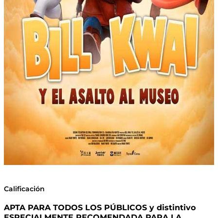
Calificación
APTA PARA TODOS LOS PÚBLICOS y distintivo
ESPECIALMENTE RECOMENDADA PARA LA