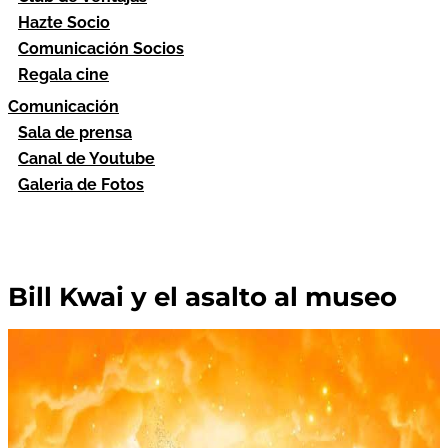
Hazte Socio
Comunicación Socios
Regala cine
Comunicación
Sala de prensa
Canal de Youtube
Galeria de Fotos
Bill Kwai y el asalto al museo