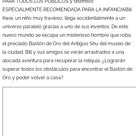
PARA TODOS LOS PÚBLICOS y distintivo
ESPECIALMENTE RECOMENDADA PARA LA INFANCIABill
Kwai, un niño muy travieso, llega accidentalmente a un
universo paralelo gracias a uno de sus inventos. De este
nuevo mundo se escapa un misterioso hombre que roba
el preciado Bastón de Oro del Antiguo Shu del museo de
la ciudad. Bill y sus amigos se verán arrastrados a una
alocada aventura para recuperar la reliquia. ¿Lograrán
superar todos los obstáculos para encontrar el Bastón de
Oro y poder volver a casa?