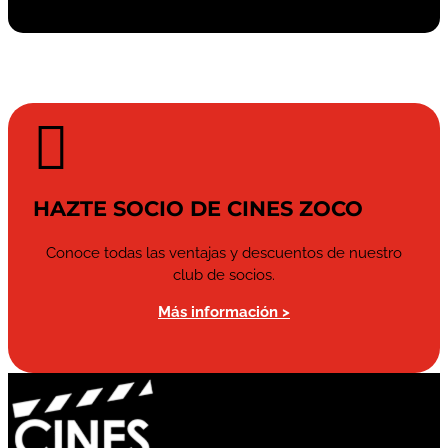

HAZTE SOCIO DE CINES ZOCO
Conoce todas las ventajas y descuentos de nuestro
club de socios.
Más información >