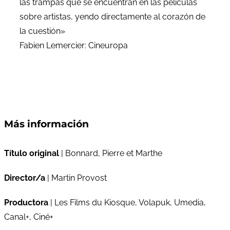
las trampas que se encuentran en las películas
sobre artistas, yendo directamente al corazón de
la cuestión»
Fabien Lemercier: Cineuropa
Más información
Título original
| Bonnard, Pierre et Marthe
Director/a
| Martin Provost
Productora
| Les Films du Kiosque, Volapuk, Umedia,
Canal+, Ciné+