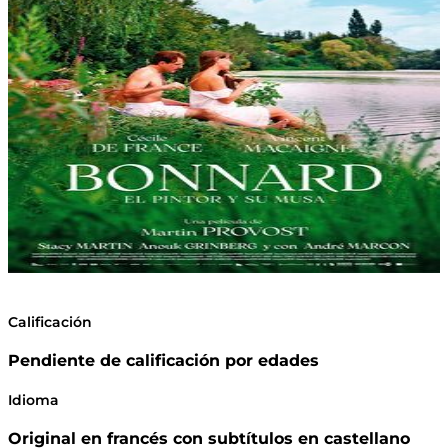
Calificación
Pendiente de calificación por edades
Idioma
Original en francés con subtítulos en castellano