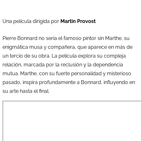
Una película dirigida por
Martin Provost
Pierre Bonnard no sería el famoso pintor sin Marthe, su
enigmática musa y compañera, que aparece en más de
un tercio de su obra. La película explora su compleja
relación, marcada por la reclusión y la dependencia
mutua. Marthe, con su fuerte personalidad y misterioso
pasado, inspira profundamente a Bonnard, influyendo en
su arte hasta el final.