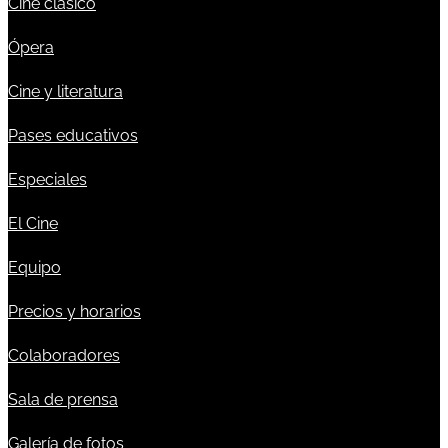
Cine clásico
Ópera
Cine y literatura
Pases educativos
Especiales
El Cine
Equipo
Precios y horarios
Colaboradores
Sala de prensa
Galería de fotos