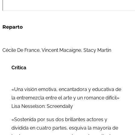
Reparto
Cécile De France, Vincent Macaigne, Stacy Martin
Crítica
«Una visión emotiva, encantadora y educativa de
la entremezcla entre el arte y un romance difícil»
Lisa Nesselson: Screendaily
«Sostenida por sus dos brillantes actores y
dividida en cuatro partes, esquiva la mayoría de