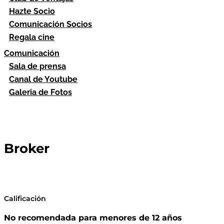
Hazte Socio
Comunicación Socios
Regala cine
Comunicación
Sala de prensa
Canal de Youtube
Galeria de Fotos
Broker
Calificación
No recomendada para menores de 12 años