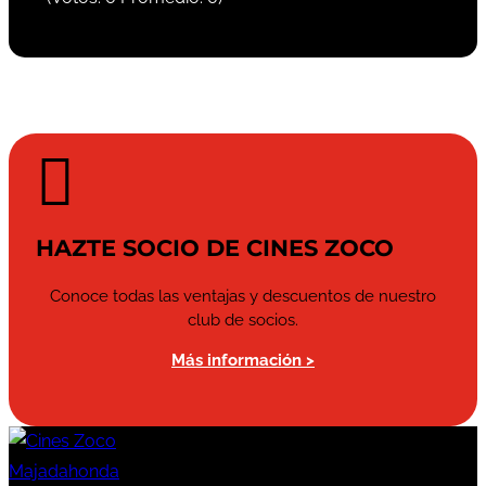

HAZTE SOCIO DE CINES ZOCO
Conoce todas las ventajas y descuentos de nuestro
club de socios.
Más información >