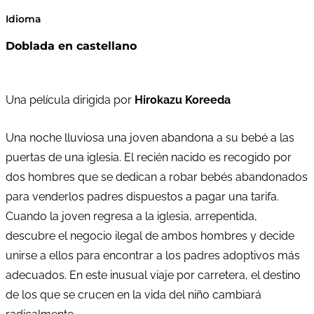
Idioma
Doblada en castellano
Una película dirigida por
Hirokazu Koreeda
Una noche lluviosa una joven abandona a su bebé a las
puertas de una iglesia. El recién nacido es recogido por
dos hombres que se dedican a robar bebés abandonados
para venderlos padres dispuestos a pagar una tarifa.
Cuando la joven regresa a la iglesia, arrepentida,
descubre el negocio ilegal de ambos hombres y decide
unirse a ellos para encontrar a los padres adoptivos más
adecuados. En este inusual viaje por carretera, el destino
de los que se crucen en la vida del niño cambiará