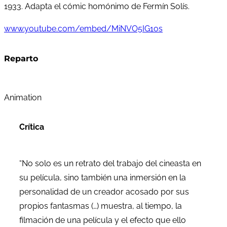
1933. Adapta el cómic homónimo de Fermín Solís.
www.youtube.com/embed/MiNVO5IG1os
Reparto
Animation
Crítica
“No solo es un retrato del trabajo del cineasta en
su película, sino también una inmersión en la
personalidad de un creador acosado por sus
propios fantasmas (…) muestra, al tiempo, la
filmación de una película y el efecto que ello