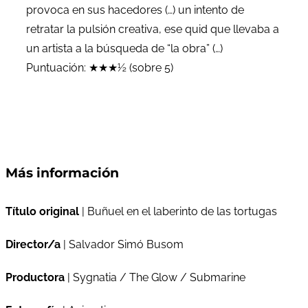
provoca en sus hacedores (…) un intento de
retratar la pulsión creativa, ese quid que llevaba a
un artista a la búsqueda de “la obra” (…)
Puntuación: ★★★½ (sobre 5)
Más información
Título original
| Buñuel en el laberinto de las tortugas
Director/a
| Salvador Simó Busom
Productora
| Sygnatia / The Glow / Submarine