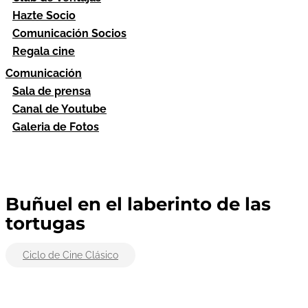
Hazte Socio
Comunicación Socios
Regala cine
Comunicación
Sala de prensa
Canal de Youtube
Galeria de Fotos
Buñuel en el laberinto de las
tortugas
Ciclo de Cine Clásico