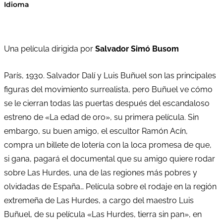
Idioma
Una película dirigida por
Salvador Simó Busom
París, 1930. Salvador Dalí y Luis Buñuel son las principales
figuras del movimiento surrealista, pero Buñuel ve cómo
se le cierran todas las puertas después del escandaloso
estreno de «La edad de oro», su primera película. Sin
embargo, su buen amigo, el escultor Ramón Acín,
compra un billete de lotería con la loca promesa de que,
si gana, pagará el documental que su amigo quiere rodar
sobre Las Hurdes, una de las regiones más pobres y
olvidadas de España… Película sobre el rodaje en la región
extremeña de Las Hurdes, a cargo del maestro Luis
Buñuel, de su película «Las Hurdes, tierra sin pan», en