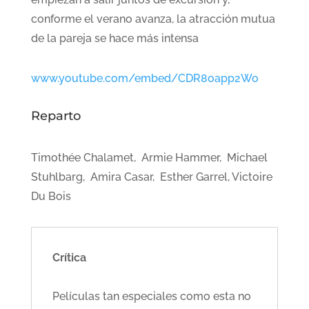
conforme el verano avanza, la atracción mutua
de la pareja se hace más intensa
www.youtube.com/embed/CDR8oapp2Wo
Reparto
Timothée Chalamet, Armie Hammer, Michael
Stuhlbarg, Amira Casar, Esther Garrel, Victoire
Du Bois
Crítica
Películas tan especiales como esta no