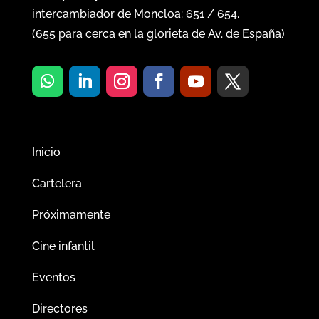
intercambiador de Moncloa:
651
/
654
.
(
655
para cerca en la glorieta de Av. de España)
Inicio
Cartelera
Próximamente
Cine infantil
Eventos
Directores