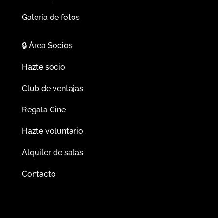
Galería de fotos
🔒
Área Socios
Hazte socio
Club de ventajas
Regala Cine
Hazte voluntario
Alquiler de salas
Contacto