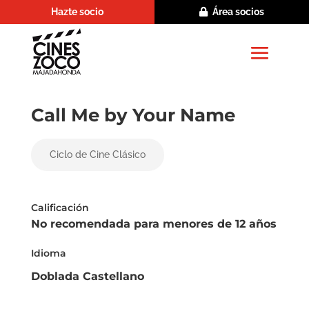
Hazte socio
Área socios
Call Me by Your Name
Ciclo de Cine Clásico
Calificación
No recomendada para menores de 12 años
Idioma
Doblada Castellano