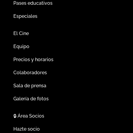
Pases educativos
Especiales
El Cine
Equipo
Precios y horarios
Colaboradores
Sala de prensa
Galería de fotos
🔒
Área Socios
Hazte socio