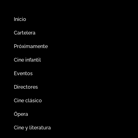
Inicio
Cartelera
Próximamente
Cine infantil
Eventos
Directores
Cine clásico
Ópera
Cine y literatura