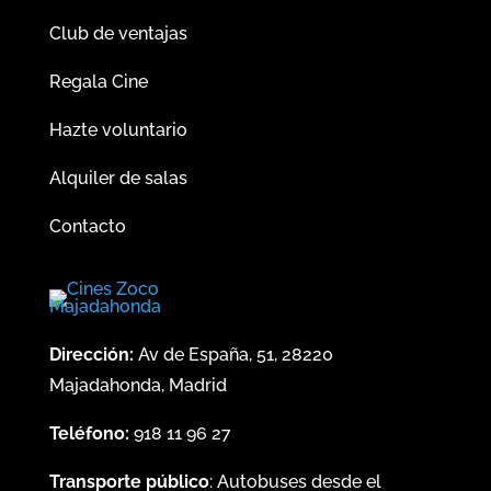
Club de ventajas
Regala Cine
Hazte voluntario
Alquiler de salas
Contacto
Dirección:
Av de España, 51, 28220
Majadahonda, Madrid
Teléfono:
918 11 96 27
Transporte público
: Autobuses desde el