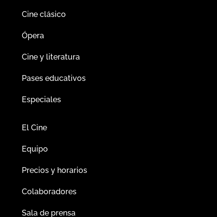
Cine clásico
Ópera
Cine y literatura
Pases educativos
Especiales
El Cine
Equipo
Precios y horarios
Colaboradores
Sala de prensa