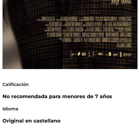
Calificación
No recomendada para menores de 7 años
Idioma
Original en castellano