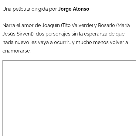
Una película dirigida por
Jorge Alonso
Narra el amor de Joaquín (Tito Valverde) y Rosario (María
Jesús Sirvent), dos personajes sin la esperanza de que
nada nuevo les vaya a ocurrir… y mucho menos volver a
enamorarse.