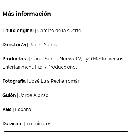
Más información
Título original
| Camino de la suerte
Director/a
| Jorge Alonso
Productora
| Canal Sur, LaNueva TV, LyO Media, Versus
Entertainment, Fila 5 Producciones
Fotografía
| José Luis Pecharromán
Guión
| Jorge Alonso
País
| España
Duración
| 111 minutos