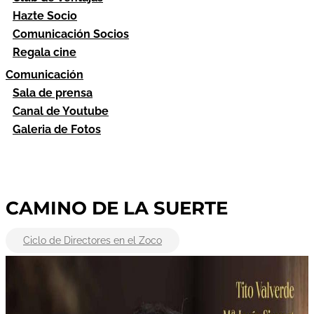
Hazte Socio
Comunicación Socios
Regala cine
Comunicación
Sala de prensa
Canal de Youtube
Galeria de Fotos
CAMINO DE LA SUERTE
Ciclo de Directores en el Zoco