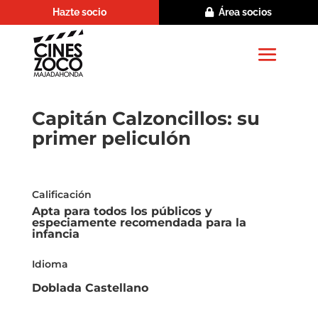
Hazte socio
Área socios
Capitán Calzoncillos: su
primer peliculón
Calificación
Apta para todos los públicos y
especiamente recomendada para la
infancia
Idioma
Doblada Castellano