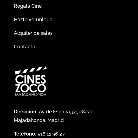
Regala Cine
Hazte voluntario
Alquiler de salas
Contacto
Dirección:
Av de España, 51, 28220
Majadahonda, Madrid
Teléfono:
918 11 96 27