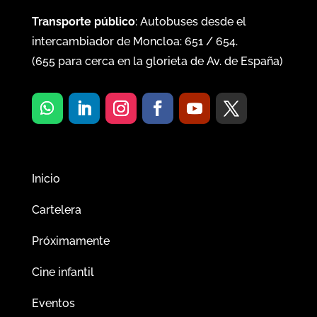
Transporte público
: Autobuses desde el
intercambiador de Moncloa:
651
/
654
.
(
655
para cerca en la glorieta de Av. de España)
Inicio
Cartelera
Próximamente
Cine infantil
Eventos