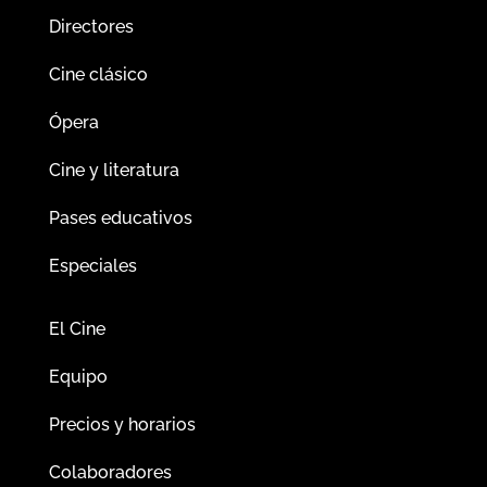
Directores
Cine clásico
Ópera
Cine y literatura
Pases educativos
Especiales
El Cine
Equipo
Precios y horarios
Colaboradores