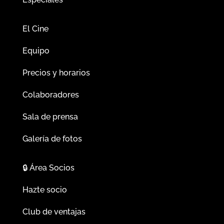
El Cine
Equipo
Precios y horarios
Colaboradores
Sala de prensa
Galería de fotos
🔒
Área Socios
Hazte socio
Club de ventajas