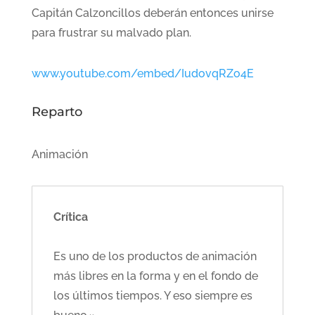
Capitán Calzoncillos deberán entonces unirse
para frustrar su malvado plan.
www.youtube.com/embed/IudovqRZo4E
Reparto
Animación
Crítica
Es uno de los productos de animación
más libres en la forma y en el fondo de
los últimos tiempos. Y eso siempre es