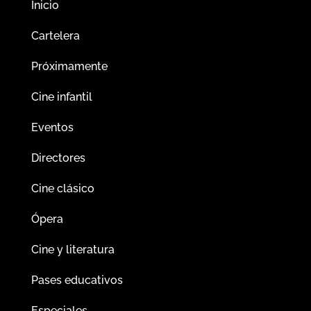
Inicio
Cartelera
Próximamente
Cine infantil
Eventos
Directores
Cine clásico
Ópera
Cine y literatura
Pases educativos
Especiales