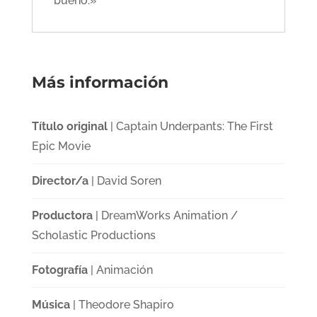
bueno.»
Más información
Título original
| Captain Underpants: The First
Epic Movie
Director/a
| David Soren
Productora
| DreamWorks Animation /
Scholastic Productions
Fotografía
| Animación
Música
| Theodore Shapiro