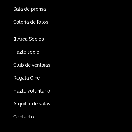
Sala de prensa
Galería de fotos
🔒
Área Socios
Hazte socio
Club de ventajas
Regala Cine
Hazte voluntario
Alquiler de salas
Contacto