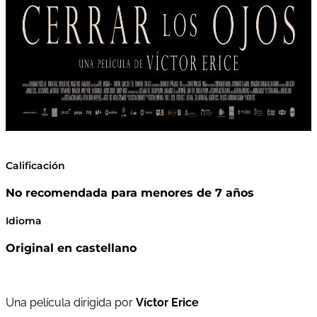
Calificación
No recomendada para menores de 7 años
Idioma
Original en castellano
Una película dirigida por
Víctor Erice