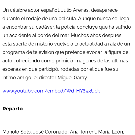
Un célebre actor español, Julio Arenas, desaparece
durante el rodaje de una película. Aunque nunca se llega
a encontrar su cadáver, la policía concluye que ha sufrido
un accidente al borde del mar. Muchos años después,
esta suerte de misterio vuelve a la actualidad a raíz de un
programa de televisión que pretende evocar la figura del
actor, ofreciendo como primicia imágenes de las últimas
escenas en que participó, rodadas por el que fue su
íntimo amigo, el director Miguel Garay.
www.youtube.com/embed/Wd-HY693Uek
Reparto
Manolo Solo, José Coronado, Ana Torrent, María León,