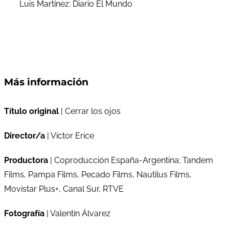
Luis Martínez: Diario El Mundo
Más información
Título original
| Cerrar los ojos
Director/a
| Víctor Erice
Productora
| Coproducción España-Argentina; Tandem
Films, Pampa Films, Pecado Films, Nautilus Films,
Movistar Plus+, Canal Sur, RTVE
Fotografía
| Valentín Álvarez