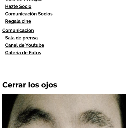
Hazte Socio
Comunicación Socios
Regala cine
Comunicación
Sala de prensa
Canal de Youtube
Galeria de Fotos
Cerrar los ojos