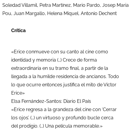
Soledad Villamil, Petra Martínez, Mario Pardo, Josep Maria
Pou, Juan Margallo, Helena Miquel, Antonio Dechent
Crítica
«Erice conmueve con su canto al cine como
identidad y memoria (…) Crece de forma
extraordinaria en su tramo final, a partir de la
llegada a la humilde residencia de ancianos. Todo
lo que ocurre entonces justifica el mito de Víctor
Erice»
Elsa Fernández-Santos: Diario El País
«Erice regresa a la grandeza del cine con ‘Cerrar
los ojos’. (…) un virtuoso y profundo bucle cerca
del prodigio. (…) Una película memorable.»