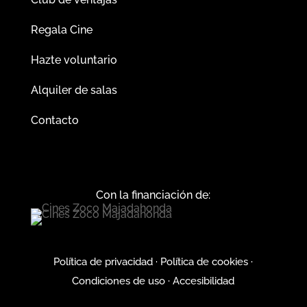
Regala Cine
Hazte voluntario
Alquiler de salas
Contacto
Con la financiación de:
Política de privacidad
·
Política de cookies
·
Condiciones de uso
·
Accesibilidad