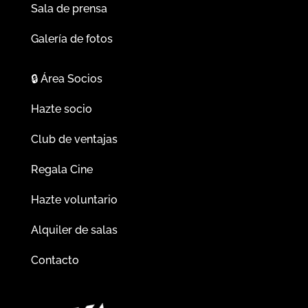
Sala de prensa
Galería de fotos
🔒
Área Socios
Hazte socio
Club de ventajas
Regala Cine
Hazte voluntario
Alquiler de salas
Contacto