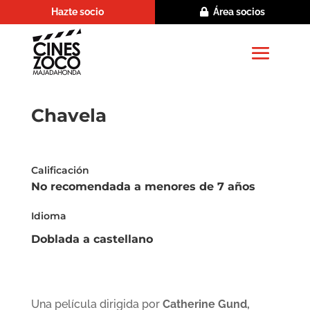
Hazte socio
Área socios
Chavela
Calificación
No recomendada a menores de 7 años
Idioma
Doblada a castellano
Una película dirigida por
Catherine Gund,