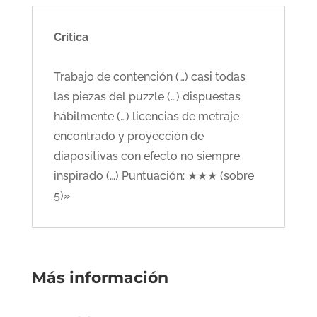
Crítica
Trabajo de contención (…) casi todas
las piezas del puzzle (…) dispuestas
hábilmente (…) licencias de metraje
encontrado y proyección de
diapositivas con efecto no siempre
inspirado (…) Puntuación: ★★★ (sobre
5)»
Más información