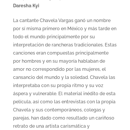
Daresha Kyi
La cantante Chavela Vargas ganó un nombre
por sí misma primero en México y más tarde en
todo el mundo principalmente por su
interpretación de rancheras tradicionales. Estas
canciones eran compuestas principalmente
por hombres y en su mayoría hablaban de
amor no correspondido por las mujeres, el
cansancio del mundo y la soledad. Chavela las
interpretaba con su propia ritmo y su voz
áspera y vulnerable. El material inédito de esta
película, así como las entrevistas con la propia
Chavela y sus contemporáneos, colegas y
parejas, han dado como resultado un cariñoso
retrato de una artista carismática y