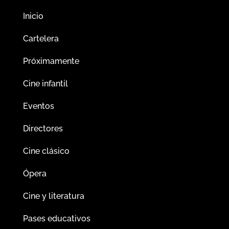
Inicio
Cartelera
Próximamente
Cine infantil
Eventos
Directores
Cine clásico
Ópera
Cine y literatura
Pases educativos