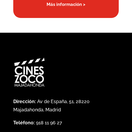
Más información >
Dirección:
Av de España, 51, 28220
Majadahonda, Madrid
Teléfono:
918 11 96 27