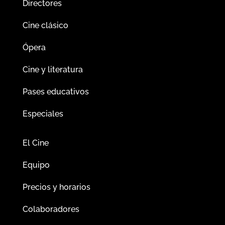
Directores
Cine clásico
Ópera
Cine y literatura
Pases educativos
Especiales
El Cine
Equipo
Precios y horarios
Colaboradores