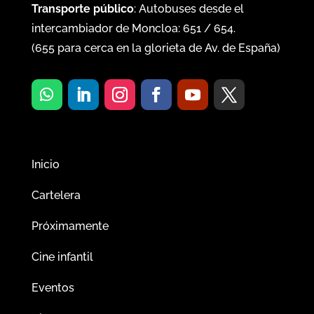
Transporte público
: Autobuses desde el
intercambiador de Moncloa:
651
/
654
.
(
655
para cerca en la glorieta de Av. de España)
Inicio
Cartelera
Próximamente
Cine infantil
Eventos