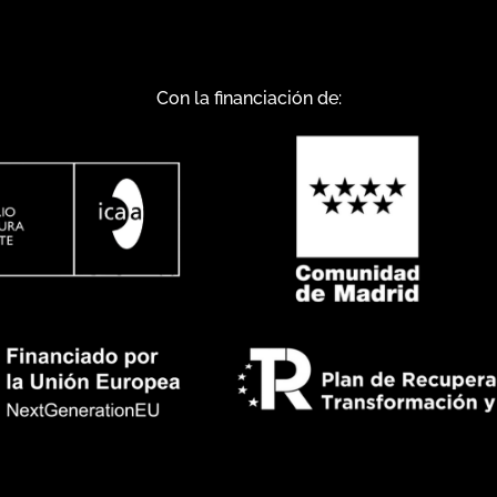
Con la financiación de: