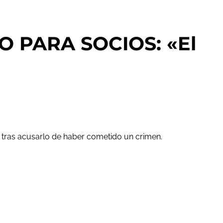
O PARA SOCIOS: «El
, tras acusarlo de haber cometido un crimen.