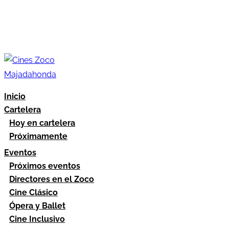
Inicio
Cartelera
Hoy en cartelera
Próximamente
Eventos
Próximos eventos
Directores en el Zoco
Cine Clásico
Ópera y Ballet
Cine Inclusivo