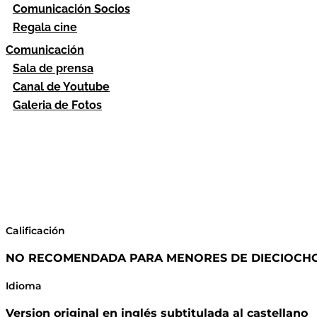
Comunicación Socios
Regala cine
Comunicación
Sala de prensa
Canal de Youtube
Galeria de Fotos
Calificación
NO RECOMENDADA PARA MENORES DE DIECIOCH
Idioma
Version original en inglés subtitulada al castellano