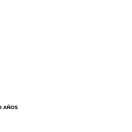
O AÑOS