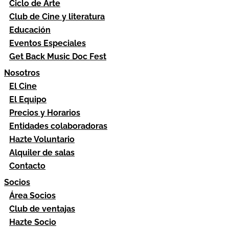
Ciclo de Arte
Club de Cine y literatura
Educación
Eventos Especiales
Get Back Music Doc Fest
Nosotros
El Cine
El Equipo
Precios y Horarios
Entidades colaboradoras
Hazte Voluntario
Alquiler de salas
Contacto
Socios
Área Socios
Club de ventajas
Hazte Socio