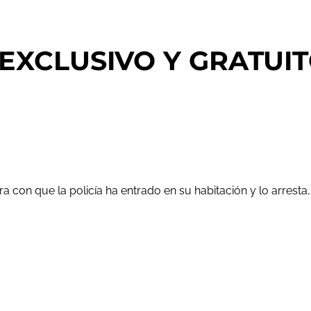
 EXCLUSIVO Y GRATUIT
con que la policía ha entrado en su habitación y lo arresta