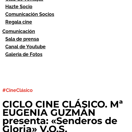
Hazte Socio
Comunicación Socios
Regala cine
Comunicación
Sala de prensa
Canal de Youtube
Galeria de Fotos
#CineClásico
CICLO CINE CLÁSICO. Mª
EUGENIA GUZMÁN
presenta: «Senderos de
Gloria» V.O.S.