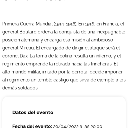
Primera Guerra Mundial (1914-1918). En 1916, en Francia, el
general Boulard ordena la conquista de una inexpugnable
posición alemana y encarga esa misión al ambicioso
general Mireau. El encargado de dirigir el ataque será el
coronel Dax. La toma de la colina resulta un infierno, y el
regimiento emprende la retirada hacia las trincheras. El
alto mando militar, irritado por la derrota, decide imponer
al regimiento un terrible castigo que sirva de ejemplo a los
demás soldados.
Datos del evento
Fecha del evento:
29/04/2022 a las 20:00