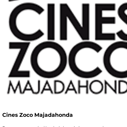
Cines Zoco Majadahonda