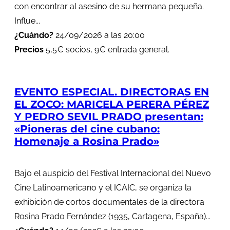
con encontrar al asesino de su hermana pequeña.
Influe...
¿Cuándo?
24/09/2026 a las 20:00
Precios
5,5€ socios, 9€ entrada general.
EVENTO ESPECIAL. DIRECTORAS EN
EL ZOCO: MARICELA PERERA PÉREZ
Y PEDRO SEVIL PRADO presentan:
«Pioneras del cine cubano:
Homenaje a Rosina Prado»
Bajo el auspicio del Festival Internacional del Nuevo
Cine Latinoamericano y el ICAIC, se organiza la
exhibición de cortos documentales de la directora
Rosina Prado Fernández (1935, Cartagena, España)...