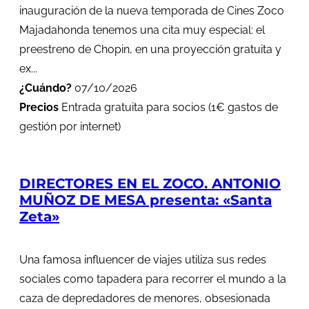
inauguración de la nueva temporada de Cines Zoco
Majadahonda tenemos una cita muy especial: el
preestreno de Chopin, en una proyección gratuita y
ex...
¿Cuándo?
07/10/2026
Precios
Entrada gratuita para socios (1€ gastos de
gestión por internet)
DIRECTORES EN EL ZOCO. ANTONIO
MUÑOZ DE MESA presenta: «Santa
Zeta»
Una famosa influencer de viajes utiliza sus redes
sociales como tapadera para recorrer el mundo a la
caza de depredadores de menores, obsesionada