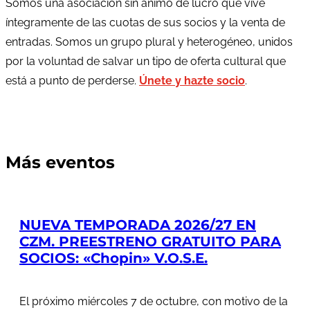
Somos una asociación sin ánimo de lucro que vive
íntegramente de las cuotas de sus socios y la venta de
entradas. Somos un grupo plural y heterogéneo, unidos
por la voluntad de salvar un tipo de oferta cultural que
está a punto de perderse.
Únete y hazte socio
.
Más eventos
NUEVA TEMPORADA 2026/27 EN
CZM. PREESTRENO GRATUITO PARA
SOCIOS: «Chopin» V.O.S.E.
El próximo miércoles 7 de octubre, con motivo de la