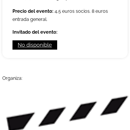
Precio del evento:
4,5 euros socios. 8 euros
entrada general.
Invitado del evento:
No disponible
Organiza: