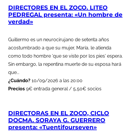
DIRECTORES EN EL ZOCO. LITEO
PEDREGAL presenta: «Un hombre de
verdad»
Guillermo es un neurocirujano de setenta años
acostumbrado a que su mujer, María, le atienda
como todo hombre 'que se viste por los pies' espera.
Sin embargo, la repentina muerte de su esposa hará
que...
¿Cuándo?
10/09/2026 a las 20:00
Precios
9€ entrada general / 5,50€ socios
DIRECTORAS EN EL ZOCO, CICLO
DOCMA. SORAYA G. GUERRERO
presenta: «Tuentifourseven»