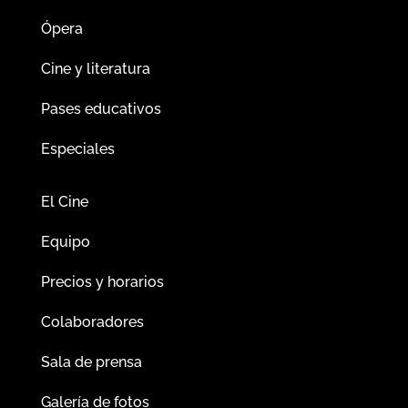
Ópera
Cine y literatura
Pases educativos
Especiales
El Cine
Equipo
Precios y horarios
Colaboradores
Sala de prensa
Galería de fotos