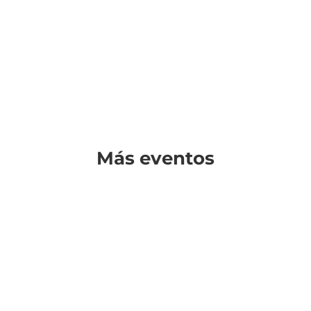
Más eventos