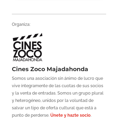
Organiza:
Cines Zoco Majadahonda
Somos una asociación sin ánimo de lucro que
vive íntegramente de las cuotas de sus socios
y la venta de entradas. Somos un grupo plural
y heterogéneo, unidos por la voluntad de
salvar un tipo de oferta cultural que está a
punto de perderse.
Únete y hazte socio
.