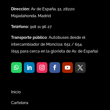
Dirección:
Av de España, 51, 28220
Majadahonda, Madrid
Teléfono:
918 11 96 27
Transporte público
: Autobuses desde el
intercambiador de Moncloa:
651
/
654
.
(
655
para cerca en la glorieta de Av. de España)
Inicio
Cartelera