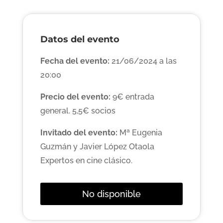
Datos del evento
Fecha del evento:
21/06/2024 a las
20:00
Precio del evento:
9€ entrada
general. 5,5€ socios
Invitado del evento:
Mª Eugenia
Guzmán y Javier López Otaola
Expertos en cine clásico.
No disponible