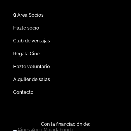
🔒
Área Socios
Hazte socio
Club de ventajas
Regala Cine
Hazte voluntario
Alquiler de salas
Contacto
Con la financiación de: