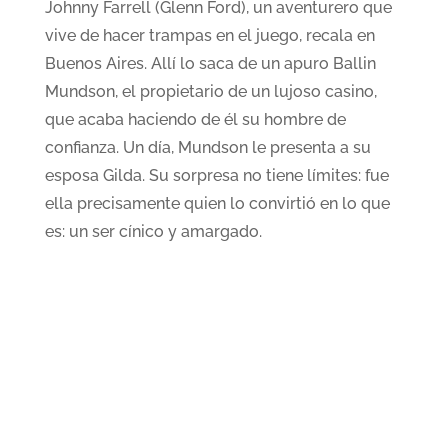
Johnny Farrell (Glenn Ford), un aventurero que
vive de hacer trampas en el juego, recala en
Buenos Aires. Allí lo saca de un apuro Ballin
Mundson, el propietario de un lujoso casino,
que acaba haciendo de él su hombre de
confianza. Un día, Mundson le presenta a su
esposa Gilda. Su sorpresa no tiene límites: fue
ella precisamente quien lo convirtió en lo que
es: un ser cínico y amargado.