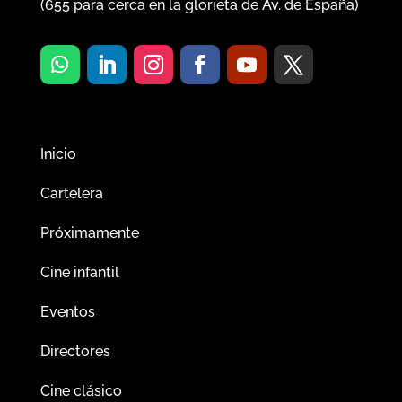
(
655
para cerca en la glorieta de Av. de España)
Inicio
Cartelera
Próximamente
Cine infantil
Eventos
Directores
Cine clásico