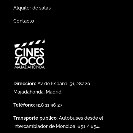
Alquiler de salas
Contacto
Dirección:
Av de España, 51, 28220
Majadahonda, Madrid
Teléfono:
918 11 96 27
Transporte público
: Autobuses desde el
intercambiador de Moncloa:
651
/
654
.