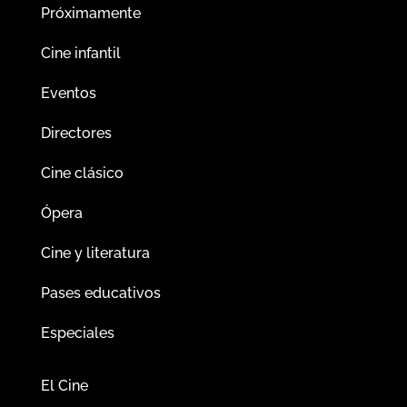
Próximamente
Cine infantil
Eventos
Directores
Cine clásico
Ópera
Cine y literatura
Pases educativos
Especiales
El Cine