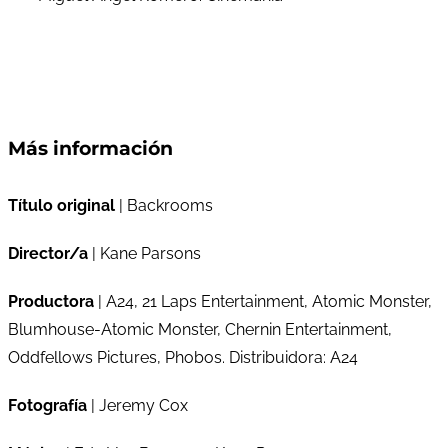
Más información
Título original
| Backrooms
Director/a
| Kane Parsons
Productora
| A24, 21 Laps Entertainment, Atomic Monster,
Blumhouse-Atomic Monster, Chernin Entertainment,
Oddfellows Pictures, Phobos. Distribuidora: A24
Fotografía
| Jeremy Cox