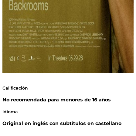
Calificación
No recomendada para menores de 16 años
Idioma
Original en inglés con subtítulos en castellano