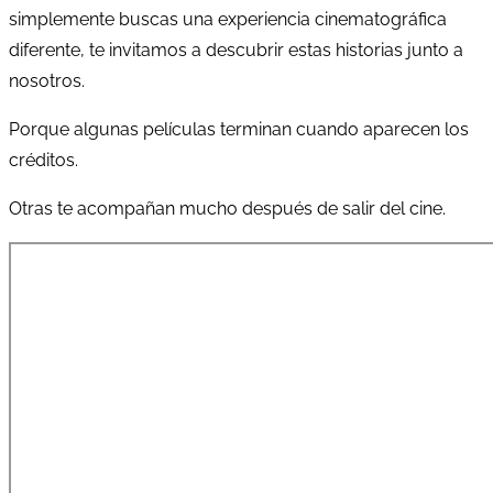
simplemente buscas una experiencia cinematográfica
diferente, te invitamos a descubrir estas historias junto a
nosotros.
Porque algunas películas terminan cuando aparecen los
créditos.
Otras te acompañan mucho después de salir del cine.