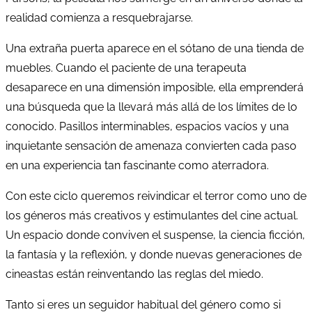
realidad comienza a resquebrajarse.
Una extraña puerta aparece en el sótano de una tienda de
muebles. Cuando el paciente de una terapeuta
desaparece en una dimensión imposible, ella emprenderá
una búsqueda que la llevará más allá de los límites de lo
conocido. Pasillos interminables, espacios vacíos y una
inquietante sensación de amenaza convierten cada paso
en una experiencia tan fascinante como aterradora.
Con este ciclo queremos reivindicar el terror como uno de
los géneros más creativos y estimulantes del cine actual.
Un espacio donde conviven el suspense, la ciencia ficción,
la fantasía y la reflexión, y donde nuevas generaciones de
cineastas están reinventando las reglas del miedo.
Tanto si eres un seguidor habitual del género como si