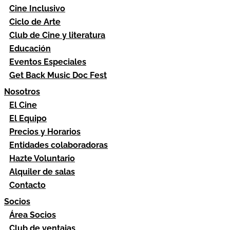
Cine Inclusivo
Ciclo de Arte
Club de Cine y literatura
Educación
Eventos Especiales
Get Back Music Doc Fest
Nosotros
El Cine
El Equipo
Precios y Horarios
Entidades colaboradoras
Hazte Voluntario
Alquiler de salas
Contacto
Socios
Área Socios
Club de ventajas