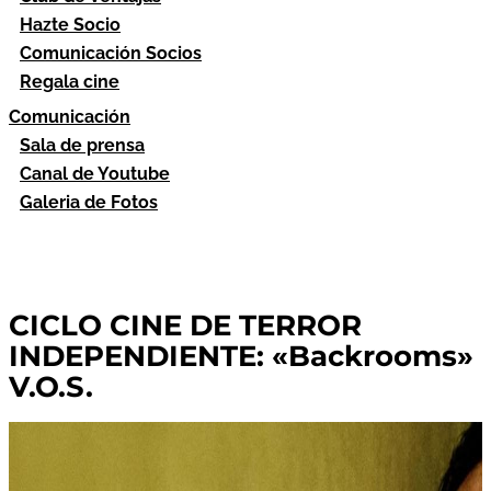
Hazte Socio
Comunicación Socios
Regala cine
Comunicación
Sala de prensa
Canal de Youtube
Galeria de Fotos
CICLO CINE DE TERROR
INDEPENDIENTE: «Backrooms»
V.O.S.