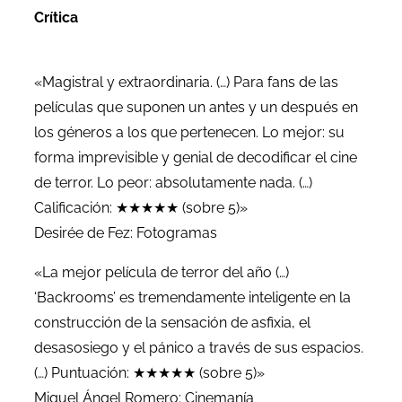
Crítica
«Magistral y extraordinaria. (…) Para fans de las
películas que suponen un antes y un después en
los géneros a los que pertenecen. Lo mejor: su
forma imprevisible y genial de decodificar el cine
de terror. Lo peor: absolutamente nada. (…)
Calificación: ★★★★★ (sobre 5)»
Desirée de Fez: Fotogramas
«La mejor película de terror del año (…)
‘Backrooms’ es tremendamente inteligente en la
construcción de la sensación de asfixia, el
desasosiego y el pánico a través de sus espacios.
(…) Puntuación: ★★★★★ (sobre 5)»
Miguel Ángel Romero: Cinemanía