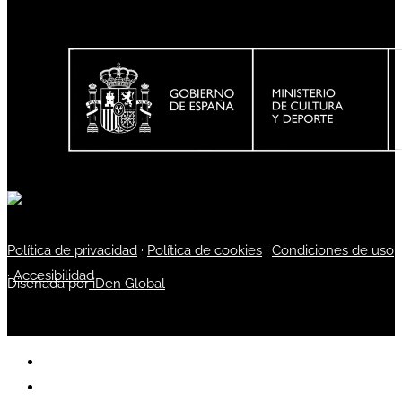
Política de privacidad
·
Política de cookies
·
Condiciones de uso
·
Accesibilidad
Diseñada por
iDen Global