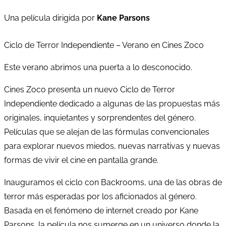
Una película dirigida por
Kane Parsons
Ciclo de Terror Independiente – Verano en Cines Zoco
Este verano abrimos una puerta a lo desconocido.
Cines Zoco presenta un nuevo Ciclo de Terror
Independiente dedicado a algunas de las propuestas más
originales, inquietantes y sorprendentes del género.
Películas que se alejan de las fórmulas convencionales
para explorar nuevos miedos, nuevas narrativas y nuevas
formas de vivir el cine en pantalla grande.
Inauguramos el ciclo con Backrooms, una de las obras de
terror más esperadas por los aficionados al género.
Basada en el fenómeno de internet creado por Kane
Parsons, la película nos sumerge en un universo donde la