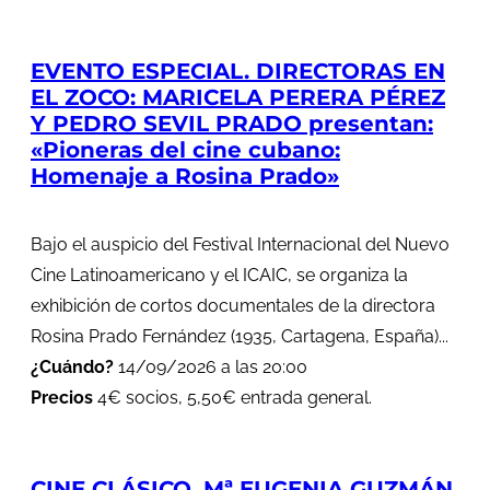
EVENTO ESPECIAL. DIRECTORAS EN
EL ZOCO: MARICELA PERERA PÉREZ
Y PEDRO SEVIL PRADO presentan:
«Pioneras del cine cubano:
Homenaje a Rosina Prado»
Bajo el auspicio del Festival Internacional del Nuevo
Cine Latinoamericano y el ICAIC, se organiza la
exhibición de cortos documentales de la directora
Rosina Prado Fernández (1935, Cartagena, España)...
¿Cuándo?
14/09/2026 a las 20:00
Precios
4€ socios, 5,50€ entrada general.
CINE CLÁSICO. Mª EUGENIA GUZMÁN