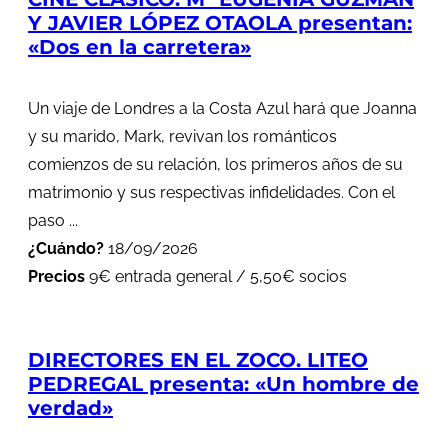
Y JAVIER LÓPEZ OTAOLA presentan:
«Dos en la carretera»
Un viaje de Londres a la Costa Azul hará que Joanna
y su marido, Mark, revivan los románticos
comienzos de su relación, los primeros años de su
matrimonio y sus respectivas infidelidades. Con el
paso ...
¿Cuándo?
18/09/2026
Precios
9€ entrada general / 5,50€ socios
DIRECTORES EN EL ZOCO. LITEO
PEDREGAL presenta: «Un hombre de
verdad»