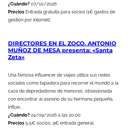
¿Cuándo?
07/10/2026
Precios
Entrada gratuita para socios (1€ gastos de
gestión por internet)
DIRECTORES EN EL ZOCO. ANTONIO
MUÑOZ DE MESA presenta: «Santa
Zeta»
Una famosa influencer de viajes utiliza sus redes
sociales como tapadera para recorrer el mundo a la
caza de depredadores de menores, obsesionada
con encontrar al asesino de su hermana pequeña.
Influe...
¿Cuándo?
24/09/2026 a las 20:00
Precios
5,5€ socios, 9€ entrada general.