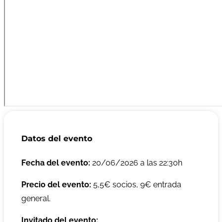
Datos del evento
Fecha del evento:
20/06/2026 a las 22:30h
Precio del evento:
5,5€ socios, 9€ entrada
general.
Invitado del evento: