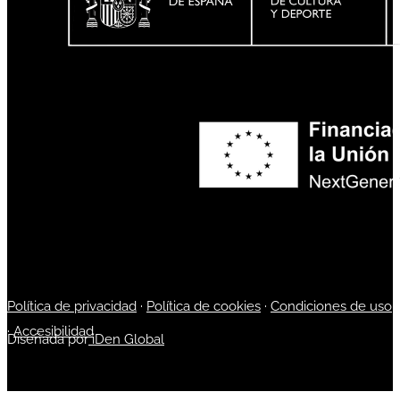
Política de privacidad
·
Política de cookies
·
Condiciones de uso
·
Accesibilidad
Diseñada por
iDen Global