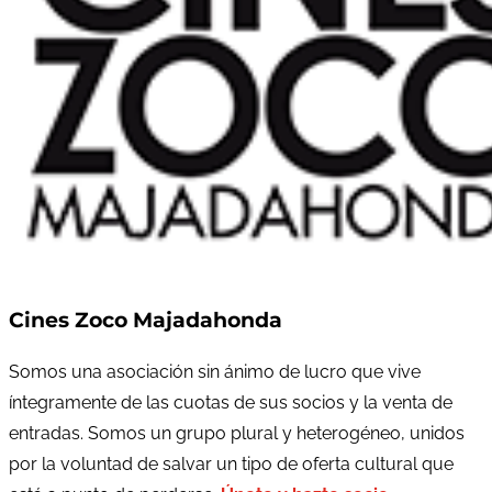
Cines Zoco Majadahonda
Somos una asociación sin ánimo de lucro que vive
íntegramente de las cuotas de sus socios y la venta de
entradas. Somos un grupo plural y heterogéneo, unidos
por la voluntad de salvar un tipo de oferta cultural que