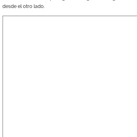
desde el otro lado.