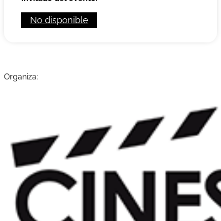
No disponible
Organiza: