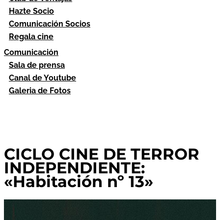
Hazte Socio
Comunicación Socios
Regala cine
Comunicación
Sala de prensa
Canal de Youtube
Galeria de Fotos
CICLO CINE DE TERROR
INDEPENDIENTE:
«Habitación nº 13»