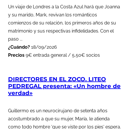
Un viaje de Londres a la Costa Azul hará que Joanna
y su marido, Mark, revivan los románticos
comienzos de su relación, los primeros años de su
matrimonio y sus respectivas infidelidades. Con el
paso ...
¿Cuándo?
18/09/2026
Precios
9€ entrada general / 5,50€ socios
DIRECTORES EN EL ZOCO. LITEO
PEDREGAL presenta: «Un hombre de
verdad»
Guillermo es un neurocirujano de setenta años
acostumbrado a que su mujer, María, le atienda
como todo hombre 'que se viste por los pies' espera.