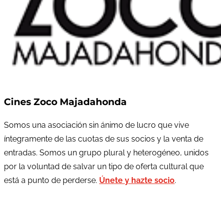
Cines Zoco Majadahonda
Somos una asociación sin ánimo de lucro que vive
íntegramente de las cuotas de sus socios y la venta de
entradas. Somos un grupo plural y heterogéneo, unidos
por la voluntad de salvar un tipo de oferta cultural que
está a punto de perderse.
Únete y hazte socio
.