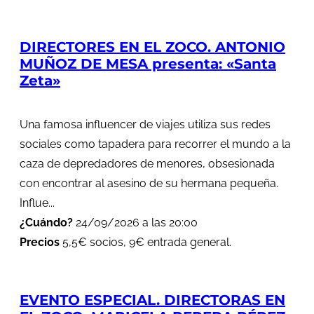
DIRECTORES EN EL ZOCO. ANTONIO
MUÑOZ DE MESA presenta: «Santa
Zeta»
Una famosa influencer de viajes utiliza sus redes
sociales como tapadera para recorrer el mundo a la
caza de depredadores de menores, obsesionada
con encontrar al asesino de su hermana pequeña.
Influe...
¿Cuándo?
24/09/2026 a las 20:00
Precios
5,5€ socios, 9€ entrada general.
EVENTO ESPECIAL. DIRECTORAS EN