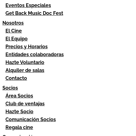
Eventos Especiales
Get Back Music Doc Fest
Nosotros
El Cine
El Equipo
Precios y Horarios
Entidades colaboradoras
Hazte Voluntario
Alquiler de salas
Contacto
Socios
Área Socios
Club de ventajas
Hazte Socio
Comunicación Socios
Regala cine