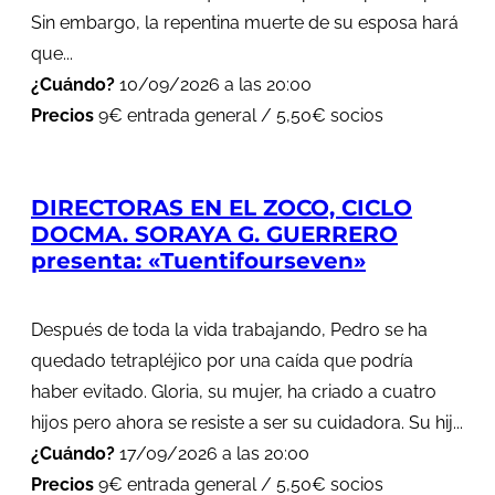
Sin embargo, la repentina muerte de su esposa hará
que...
¿Cuándo?
10/09/2026 a las 20:00
Precios
9€ entrada general / 5,50€ socios
DIRECTORAS EN EL ZOCO, CICLO
DOCMA. SORAYA G. GUERRERO
presenta: «Tuentifourseven»
Después de toda la vida trabajando, Pedro se ha
quedado tetrapléjico por una caída que podría
haber evitado. Gloria, su mujer, ha criado a cuatro
hijos pero ahora se resiste a ser su cuidadora. Su hij...
¿Cuándo?
17/09/2026 a las 20:00
Precios
9€ entrada general / 5,50€ socios