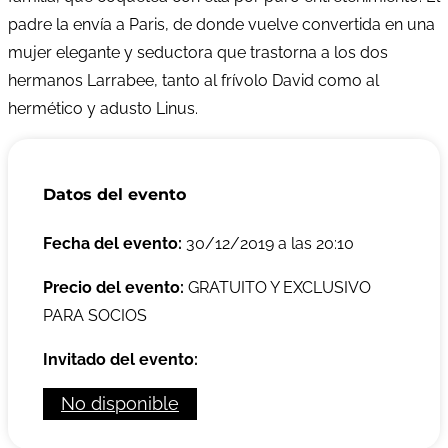
padre la envía a Paris, de donde vuelve convertida en una
mujer elegante y seductora que trastorna a los dos
hermanos Larrabee, tanto al frívolo David como al
hermético y adusto Linus.
Datos del evento
Fecha del evento:
30/12/2019 a las 20:10
Precio del evento:
GRATUITO Y EXCLUSIVO
PARA SOCIOS
Invitado del evento:
No disponible