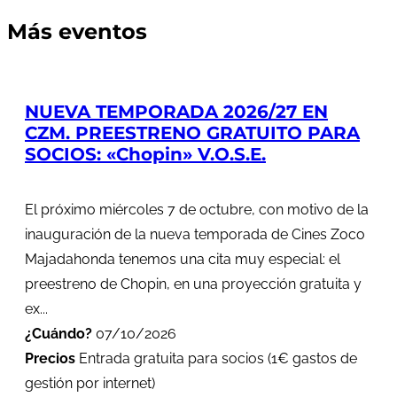
Más eventos
NUEVA TEMPORADA 2026/27 EN
CZM. PREESTRENO GRATUITO PARA
SOCIOS: «Chopin» V.O.S.E.
El próximo miércoles 7 de octubre, con motivo de la
inauguración de la nueva temporada de Cines Zoco
Majadahonda tenemos una cita muy especial: el
preestreno de Chopin, en una proyección gratuita y
ex...
¿Cuándo?
07/10/2026
Precios
Entrada gratuita para socios (1€ gastos de
gestión por internet)