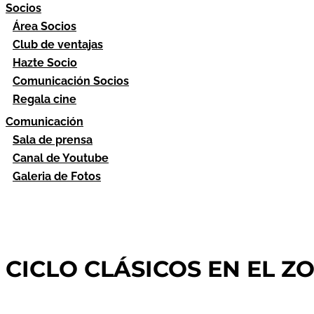
Socios
Área Socios
Club de ventajas
Hazte Socio
Comunicación Socios
Regala cine
Comunicación
Sala de prensa
Canal de Youtube
Galeria de Fotos
CICLO CLÁSICOS EN EL ZOCO