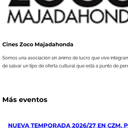
Cines Zoco Majadahonda
Somos una asociación sin ánimo de lucro que vive íntegram
de salvar un tipo de oferta cultural que está a punto de pe
Más eventos
NUEVA TEMPORADA 2026/27 EN CZM. PR