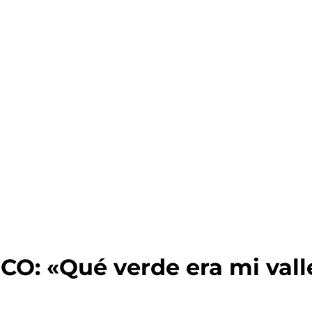
: «Qué verde era mi valle