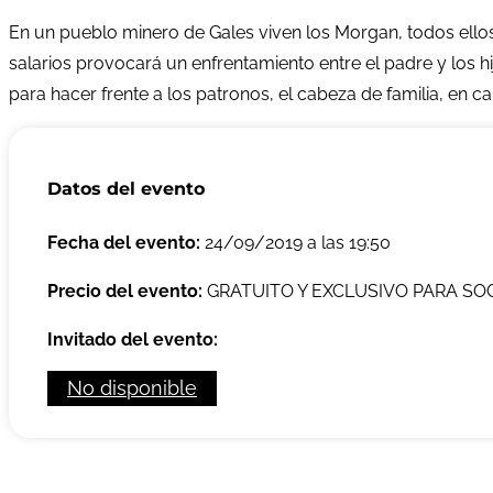
En un pueblo minero de Gales viven los Morgan, todos ellos 
salarios provocará un enfrentamiento entre el padre y los h
para hacer frente a los patronos, el cabeza de familia, en ca
Datos del evento
Fecha del evento:
24/09/2019 a las 19:50
Precio del evento:
GRATUITO Y EXCLUSIVO PARA SO
Invitado del evento:
No disponible