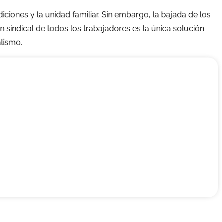
ciones y la unidad familiar. Sin embargo, la bajada de los
 sindical de todos los trabajadores es la única solución
alismo.