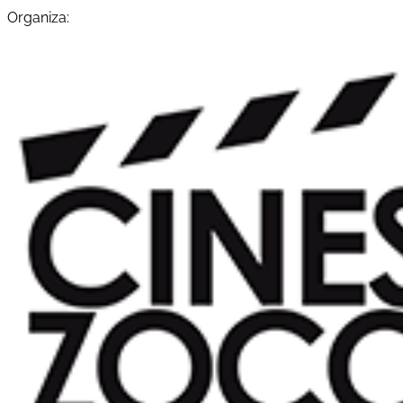
Organiza: