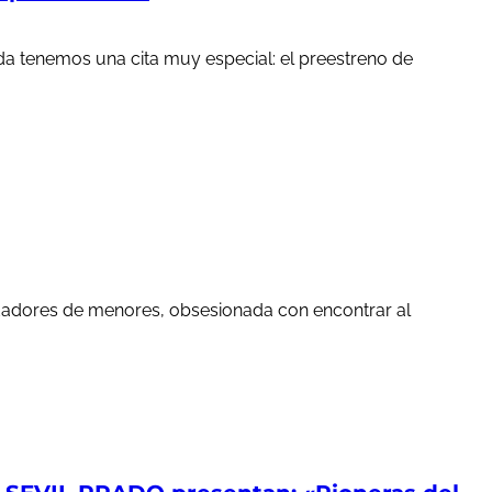
a tenemos una cita muy especial: el preestreno de
edadores de menores, obsesionada con encontrar al