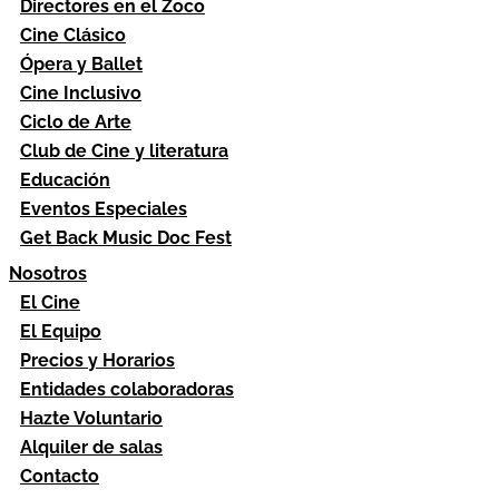
Directores en el Zoco
Cine Clásico
Ópera y Ballet
Cine Inclusivo
Ciclo de Arte
Club de Cine y literatura
Educación
Eventos Especiales
Get Back Music Doc Fest
Nosotros
El Cine
El Equipo
Precios y Horarios
Entidades colaboradoras
Hazte Voluntario
Alquiler de salas
Contacto