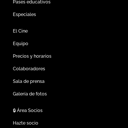
Pases educativos
Especiales
El Cine
Equipo
Precios y horarios
Colaboradores
Sala de prensa
Galería de fotos
🔒
Área Socios
Hazte socio