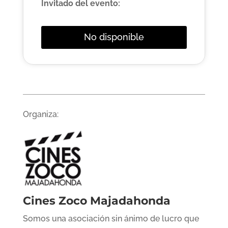
Invitado del evento:
No disponible
Organiza:
Cines Zoco Majadahonda
Somos una asociación sin ánimo de lucro que