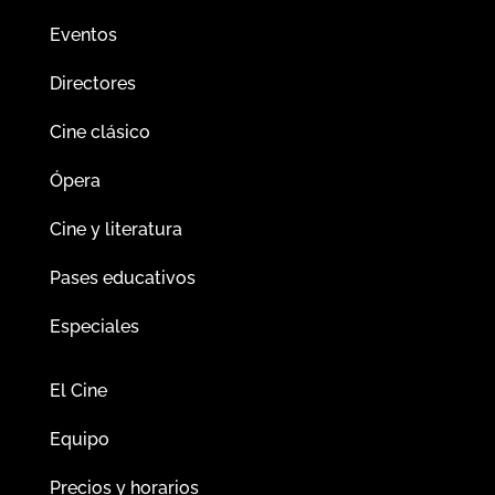
Eventos
Directores
Cine clásico
Ópera
Cine y literatura
Pases educativos
Especiales
El Cine
Equipo
Precios y horarios