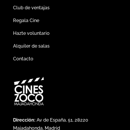
Club de ventajas
Regala Cine
Hazte voluntario
Alquiler de salas
Contacto
Dirección:
Av de España, 51, 28220
Majadahonda, Madrid