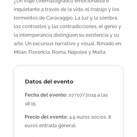
¿Un viaje cinematográfico emocionante e
inquietante a través de la vida, el trabajo y los
tormentos de Caravaggio. La luz y la sombra,
los contrastes y las contradicciones, el genio y
la intemperancia distinguen su existencia y su
arte. Un excursus narrativo y visual, filmado en:
Milán, Florencia, Roma, Nápoles y Malta.
Datos del evento
Fecha del evento:
07/07/2019 a las
18:15
Precio del evento:
4.5 euros socios. 8
euros entrada general.