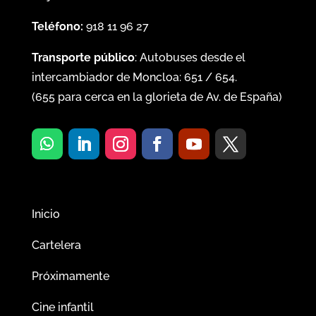
Teléfono:
918 11 96 27
Transporte público
: Autobuses desde el
intercambiador de Moncloa:
651
/
654
.
(
655
para cerca en la glorieta de Av. de España)
Inicio
Cartelera
Próximamente
Cine infantil