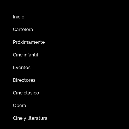
Inicio
Cartelera
Próximamente
Cine infantil
Eventos
Directores
Cine clásico
Ópera
Cine y literatura