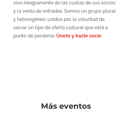
vive íntegramente de las cuotas de sus socios
y la venta de entradas. Somos un grupo plural
y heterogéneo, unidos por la voluntad de
salvar un tipo de oferta cultural que está a
punto de perderse.
Únete y hazte socio
.
Más eventos