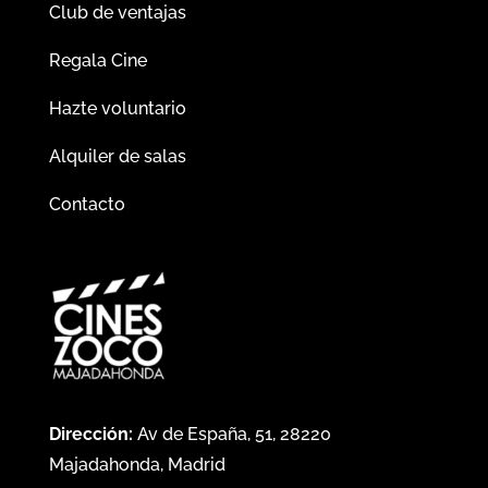
Club de ventajas
Regala Cine
Hazte voluntario
Alquiler de salas
Contacto
Dirección:
Av de España, 51, 28220
Majadahonda, Madrid