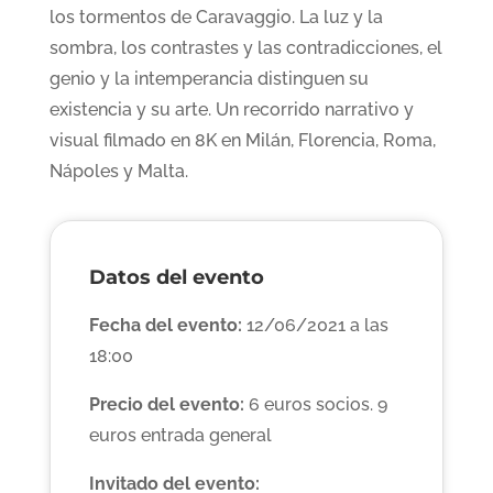
los tormentos de Caravaggio. La luz y la
sombra, los contrastes y las contradicciones, el
genio y la intemperancia distinguen su
existencia y su arte. Un recorrido narrativo y
visual filmado en 8K en Milán, Florencia, Roma,
Nápoles y Malta.
Datos del evento
Fecha del evento:
12/06/2021 a las
18:00
Precio del evento:
6 euros socios. 9
euros entrada general
Invitado del evento: