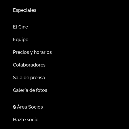
Especiales
El Cine
Equipo
Precios y horarios
Colaboradores
Sala de prensa
Galería de fotos
🔒
Área Socios
Hazte socio