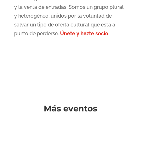
y la venta de entradas. Somos un grupo plural
y heterogéneo, unidos por la voluntad de
salvar un tipo de oferta cultural que está a
punto de perderse.
Únete y hazte socio
.
Más eventos