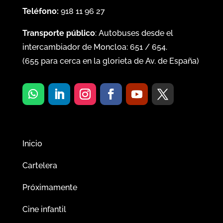
Teléfono:
918 11 96 27
Transporte público
: Autobuses desde el
intercambiador de Moncloa:
651
/
654
.
(
655
para cerca en la glorieta de Av. de España)
Inicio
Cartelera
Próximamente
Cine infantil