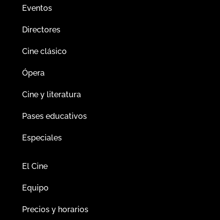
Eventos
Directores
Cine clásico
Ópera
Cine y literatura
Pases educativos
Especiales
El Cine
Equipo
Precios y horarios