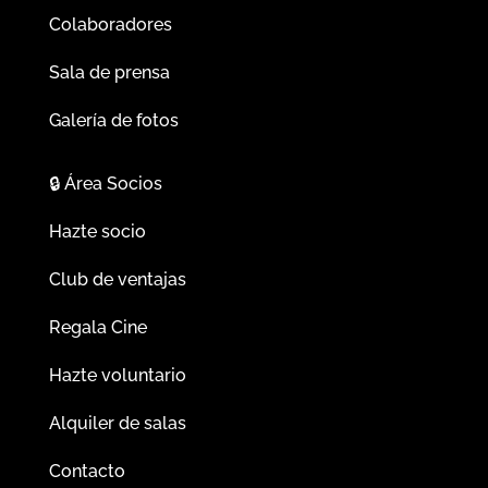
Colaboradores
Sala de prensa
Galería de fotos
🔒
Área Socios
Hazte socio
Club de ventajas
Regala Cine
Hazte voluntario
Alquiler de salas
Contacto