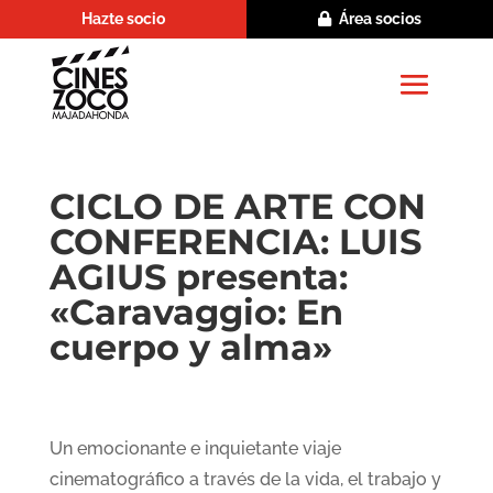
Hazte socio
Área socios
CICLO DE ARTE CON
CONFERENCIA: LUIS
AGIUS presenta:
«Caravaggio: En
cuerpo y alma»
Un emocionante e inquietante viaje
cinematográfico a través de la vida, el trabajo y