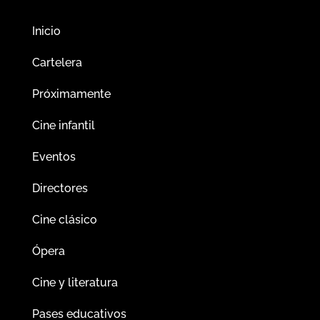
Inicio
Cartelera
Próximamente
Cine infantil
Eventos
Directores
Cine clásico
Ópera
Cine y literatura
Pases educativos