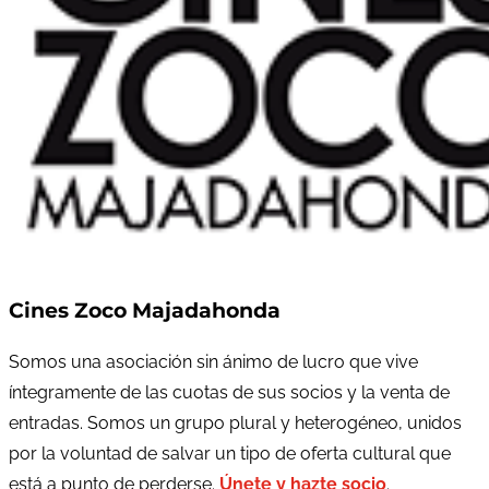
Cines Zoco Majadahonda
Somos una asociación sin ánimo de lucro que vive
íntegramente de las cuotas de sus socios y la venta de
entradas. Somos un grupo plural y heterogéneo, unidos
por la voluntad de salvar un tipo de oferta cultural que
está a punto de perderse.
Únete y hazte socio
.