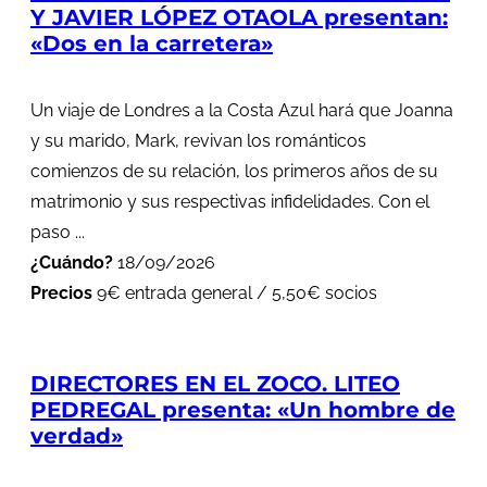
Y JAVIER LÓPEZ OTAOLA presentan:
«Dos en la carretera»
Un viaje de Londres a la Costa Azul hará que Joanna
y su marido, Mark, revivan los románticos
comienzos de su relación, los primeros años de su
matrimonio y sus respectivas infidelidades. Con el
paso ...
¿Cuándo?
18/09/2026
Precios
9€ entrada general / 5,50€ socios
DIRECTORES EN EL ZOCO. LITEO
PEDREGAL presenta: «Un hombre de
verdad»