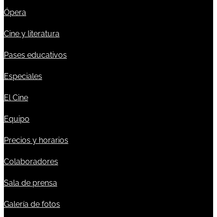
Ópera
Cine y literatura
Pases educativos
Especiales
El Cine
Equipo
Precios y horarios
Colaboradores
Sala de prensa
Galería de fotos