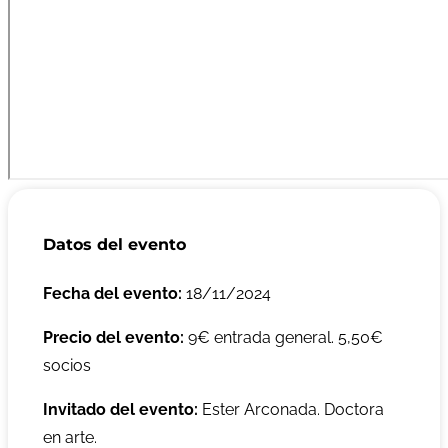
Datos del evento
Fecha del evento:
18/11/2024
Precio del evento:
9€ entrada general. 5,50€
socios
Invitado del evento:
Ester Arconada. Doctora
en arte.