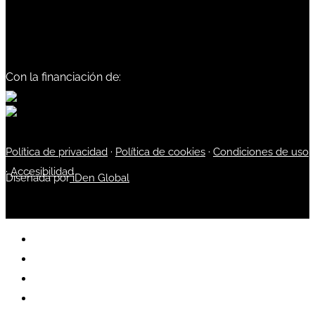
Con la financiación de:
Política de privacidad
·
Política de cookies
·
Condiciones de uso
·
Accesibilidad
Diseñada por
iDen Global