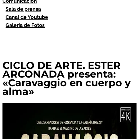
Comunicación
Sala de prensa
Canal de Youtube
Galeria de Fotos
CICLO DE ARTE. ESTER
ARCONADA presenta:
«Caravaggio en cuerpo y
alma»