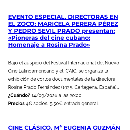
EVENTO ESPECIAL. DIRECTORAS EN
EL ZOCO: MARICELA PERERA PÉREZ
Y PEDRO SEVIL PRADO presentan:
«Pioneras del cine cubano:
Homenaje a Rosina Prado»
Bajo el auspicio del Festival Internacional del Nuevo
Cine Latinoamericano y el ICAIC, se organiza la
exhibición de cortos documentales de la directora
Rosina Prado Fernández (1935, Cartagena, España)...
¿Cuándo?
14/09/2026 a las 20:00
Precios
4€ socios, 5,50€ entrada general.
CINE CLÁSICO. Mª EUGENIA GUZMÁN