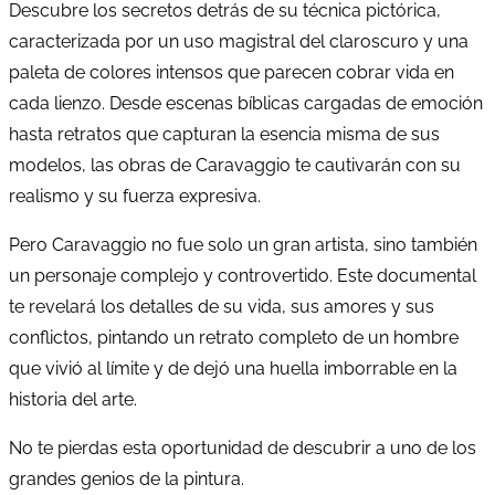
Descubre los secretos detrás de su técnica pictórica,
caracterizada por un uso magistral del claroscuro y una
paleta de colores intensos que parecen cobrar vida en
cada lienzo. Desde escenas bíblicas cargadas de emoción
hasta retratos que capturan la esencia misma de sus
modelos, las obras de Caravaggio te cautivarán con su
realismo y su fuerza expresiva.
Pero Caravaggio no fue solo un gran artista, sino también
un personaje complejo y controvertido. Este documental
te revelará los detalles de su vida, sus amores y sus
conflictos, pintando un retrato completo de un hombre
que vivió al límite y de dejó una huella imborrable en la
historia del arte.
No te pierdas esta oportunidad de descubrir a uno de los
grandes genios de la pintura.