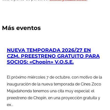
Más eventos
NUEVA TEMPORADA 2026/27 EN
CZM. PREESTRENO GRATUITO PARA
SOCIOS: «Chopin» V.O.S.E.
El próximo miércoles 7 de octubre, con motivo de la
inauguración de la nueva temporada de Cines Zoco
Majadahonda tenemos una cita muy especial: el
preestreno de Chopin, en una proyección gratuita y
ex...