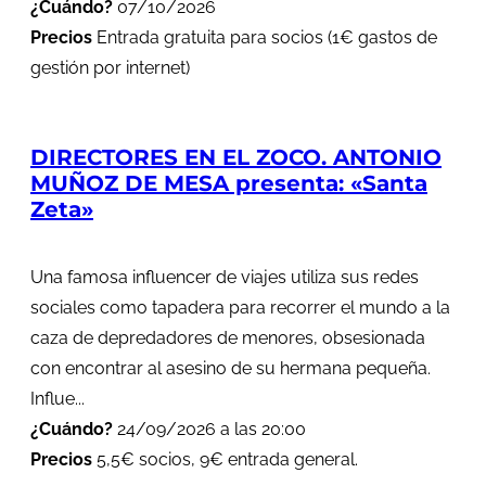
¿Cuándo?
07/10/2026
Precios
Entrada gratuita para socios (1€ gastos de
gestión por internet)
DIRECTORES EN EL ZOCO. ANTONIO
MUÑOZ DE MESA presenta: «Santa
Zeta»
Una famosa influencer de viajes utiliza sus redes
sociales como tapadera para recorrer el mundo a la
caza de depredadores de menores, obsesionada
con encontrar al asesino de su hermana pequeña.
Influe...
¿Cuándo?
24/09/2026 a las 20:00
Precios
5,5€ socios, 9€ entrada general.