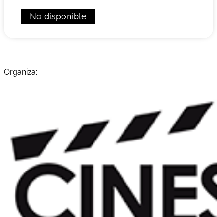
No disponible
Organiza: