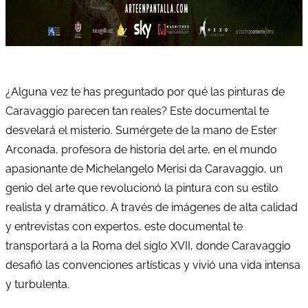
¿Alguna vez te has preguntado por qué las pinturas de
Caravaggio parecen tan reales? Este documental te
desvelará el misterio. Sumérgete de la mano de Ester
Arconada, profesora de historia del arte, en el mundo
apasionante de Michelangelo Merisi da Caravaggio, un
genio del arte que revolucionó la pintura con su estilo
realista y dramático. A través de imágenes de alta calidad
y entrevistas con expertos, este documental te
transportará a la Roma del siglo XVII, donde Caravaggio
desafió las convenciones artísticas y vivió una vida intensa
y turbulenta.