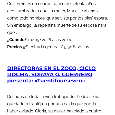
Guillermo es un neurocirujano de setenta años
acostumbrado a que su mujer, María, le atienda
como todo hombre 'que se viste por los pies' espera.
Sin embargo, la repentina muerte de su esposa hará
que...
¿Cuándo?
10/09/2026 a las 20:00
Precios
9€ entrada general / 5,50€ socios
DIRECTORAS EN EL ZOCO, CICLO
DOCMA. SORAYA G. GUERRERO
presenta: «Tuentifourseven»
Después de toda la vida trabajando, Pedro se ha
quedado tetrapléjico por una caída que podría
haber evitado. Gloria, su mujer, ha criado a cuatro