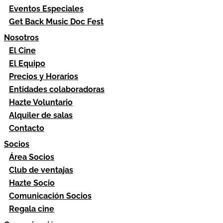
Eventos Especiales
Get Back Music Doc Fest
Nosotros
El Cine
El Equipo
Precios y Horarios
Entidades colaboradoras
Hazte Voluntario
Alquiler de salas
Contacto
Socios
Área Socios
Club de ventajas
Hazte Socio
Comunicación Socios
Regala cine