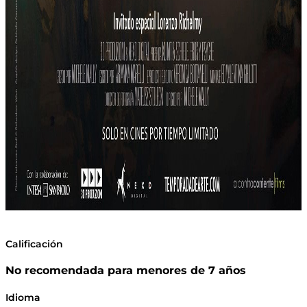
Calificación
No recomendada para menores de 7 años
Idioma