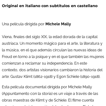
Original en italiano con subtítulos en castellano
Una película dirigida por
Michele Mally
Viena, finales del siglo XIX, la edad dorada de la capital
austriaca. Un momento mágico para el arte, la literatura y
la música, en el que además circulan las nuevas ideas de
Freud en torno a la psique y en el que también las mujeres
comienzan a reclamar su independencia. En este
contexto, dos artistas visionarios cambiaron la historia del
arte: Gustav Klimt (1862-1918) y Egon Schiele (1890-1918).
Esta película documental dirigida por Michele Mally
(Appuntamento con la storia) es un viaje a través de las
obras maestras de Klimt y de Schiele. El filme cuenta