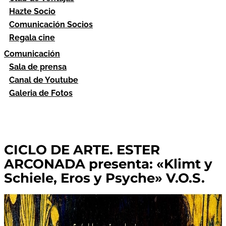
Hazte Socio
Comunicación Socios
Regala cine
Comunicación
Sala de prensa
Canal de Youtube
Galeria de Fotos
CICLO DE ARTE. ESTER
ARCONADA presenta: «Klimt y
Schiele, Eros y Psyche» V.O.S.