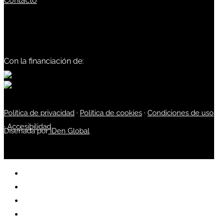
Contacto
Con la financiación de:
Política de privacidad
·
Política de cookies
·
Condiciones de uso
·
Accesibilidad
Diseñada por
iDen Global