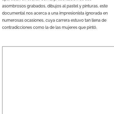
asombrosos grabados, dibujos al pastel y pinturas, este
documental nos acerca a una impresionista ignorada en
numerosas ocasiones, cuya carrera estuvo tan llena de
contradicciones como la de las mujeres que pintó.