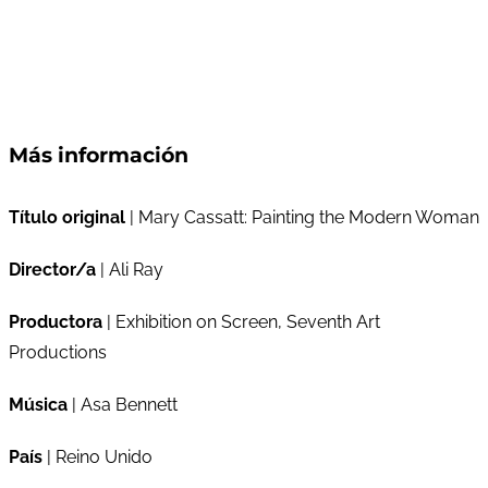
Más información
Título original
| Mary Cassatt: Painting the Modern Woman
Director/a
| Ali Ray
Productora
| Exhibition on Screen, Seventh Art
Productions
Música
| Asa Bennett
País
| Reino Unido