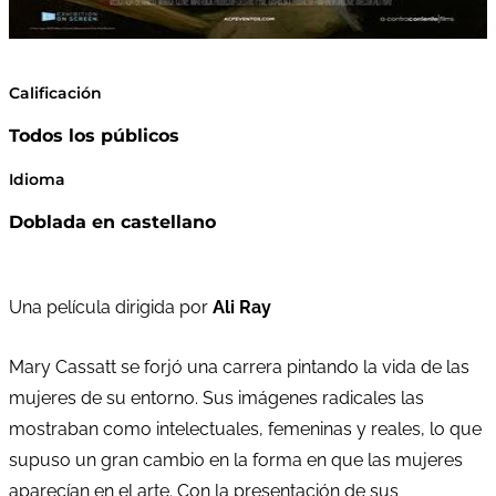
Calificación
Todos los públicos
Idioma
Doblada en castellano
Una película dirigida por
Ali Ray
Mary Cassatt se forjó una carrera pintando la vida de las
mujeres de su entorno. Sus imágenes radicales las
mostraban como intelectuales, femeninas y reales, lo que
supuso un gran cambio en la forma en que las mujeres
aparecían en el arte. Con la presentación de sus