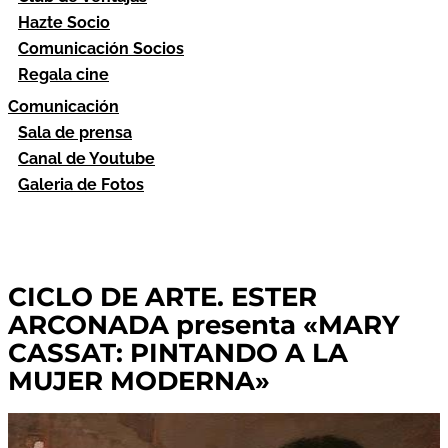
Hazte Socio
Comunicación Socios
Regala cine
Comunicación
Sala de prensa
Canal de Youtube
Galeria de Fotos
CICLO DE ARTE. ESTER
ARCONADA presenta «MARY
CASSAT: PINTANDO A LA
MUJER MODERNA»