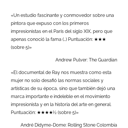
«Un estudio fascinante y conmovedor sobre una
pintora que expuso con los primeros
impresionistas en el París del siglo XIX, pero que
apenas conoció la fama (…) Puntuación: ★★★
(sobre 5)»
Andrew Pulver: The Guardian
«El documental de Ray nos muestra como esta
mujer no solo desafió las normas sociales y
artísticas de su época, sino que también dejó una
marca importante e indeleble en el movimiento
impresionista y en la historia del arte en general.
Puntuación: ★★★★½ (sobre 5)»
André Didyme-Dome: Rolling Stone Colombia