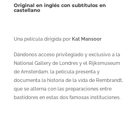
Original en inglés con subtítulos en
castellano
Una película dirigida por
Kat Mansoor
Dándonos acceso privilegiado y exclusivo a la
National Gallery de Londres y el Rijksmuseum
de Amsterdam, la película presenta y
documenta la historia de la vida de Rembrandt,
que se alterna con las preparaciones entre
bastidores en estas dos famosas instituciones.