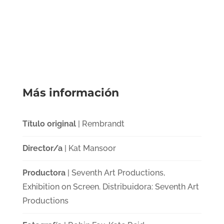
Más información
Título original
| Rembrandt
Director/a
| Kat Mansoor
Productora
| Seventh Art Productions,
Exhibition on Screen. Distribuidora: Seventh Art
Productions