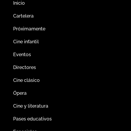
Inicio
Cartelera
Próximamente
Cine infantil
Eventos
Directores
Cine clásico
Ópera
Cine y literatura
Pases educativos