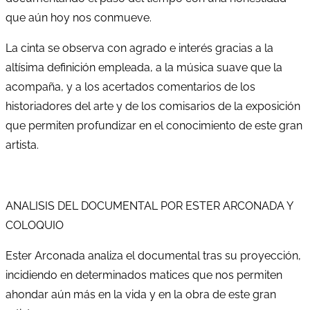
que aún hoy nos conmueve.
La cinta se observa con agrado e interés gracias a la
altísima definición empleada, a la música suave que la
acompaña, y a los acertados comentarios de los
historiadores del arte y de los comisarios de la exposición
que permiten profundizar en el conocimiento de este gran
artista.
ANALISIS DEL DOCUMENTAL POR ESTER ARCONADA Y
COLOQUIO
Ester Arconada analiza el documental tras su proyección,
incidiendo en determinados matices que nos permiten
ahondar aún más en la vida y en la obra de este gran