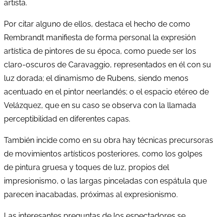
artista.
Por citar alguno de ellos, destaca el hecho de como
Rembrandt manifiesta de forma personal la expresión
artística de pintores de su época, como puede ser los
claro-oscuros de Caravaggio, representados en él con su
luz dorada; el dinamismo de Rubens, siendo menos
acentuado en el pintor neerlandés; o el espacio etéreo de
Velázquez, que en su caso se observa con la llamada
perceptibilidad en diferentes capas.
También incide como en su obra hay técnicas precursoras
de movimientos artísticos posteriores, como los golpes
de pintura gruesa y toques de luz, propios del
impresionismo, o las largas pinceladas con espátula que
parecen inacabadas, próximas al expresionismo.
Las interesantes preguntas de los espectadores se