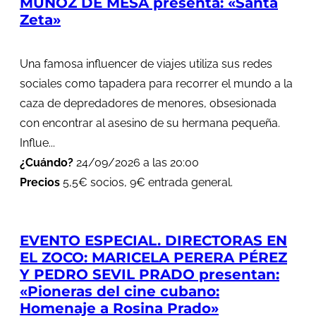
MUÑOZ DE MESA presenta: «Santa
Zeta»
Una famosa influencer de viajes utiliza sus redes
sociales como tapadera para recorrer el mundo a la
caza de depredadores de menores, obsesionada
con encontrar al asesino de su hermana pequeña.
Influe...
¿Cuándo?
24/09/2026 a las 20:00
Precios
5,5€ socios, 9€ entrada general.
EVENTO ESPECIAL. DIRECTORAS EN
EL ZOCO: MARICELA PERERA PÉREZ
Y PEDRO SEVIL PRADO presentan:
«Pioneras del cine cubano:
Homenaje a Rosina Prado»