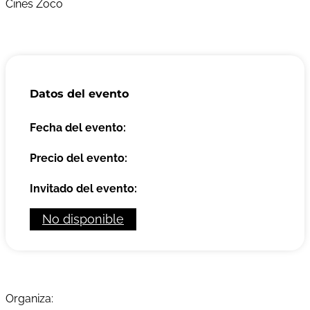
Cines Zoco
Datos del evento
Fecha del evento:
Precio del evento:
Invitado del evento:
No disponible
Organiza: