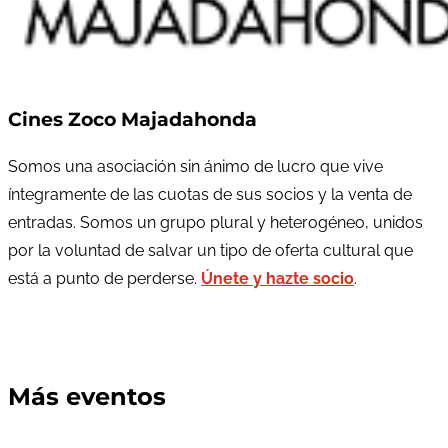
Cines Zoco Majadahonda
Somos una asociación sin ánimo de lucro que vive
íntegramente de las cuotas de sus socios y la venta de
entradas. Somos un grupo plural y heterogéneo, unidos
por la voluntad de salvar un tipo de oferta cultural que
está a punto de perderse.
Únete y hazte socio
.
Más eventos