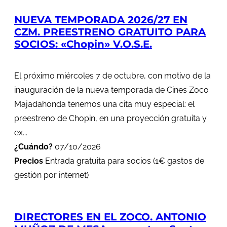
NUEVA TEMPORADA 2026/27 EN
CZM. PREESTRENO GRATUITO PARA
SOCIOS: «Chopin» V.O.S.E.
El próximo miércoles 7 de octubre, con motivo de la
inauguración de la nueva temporada de Cines Zoco
Majadahonda tenemos una cita muy especial: el
preestreno de Chopin, en una proyección gratuita y
ex...
¿Cuándo?
07/10/2026
Precios
Entrada gratuita para socios (1€ gastos de
gestión por internet)
DIRECTORES EN EL ZOCO. ANTONIO