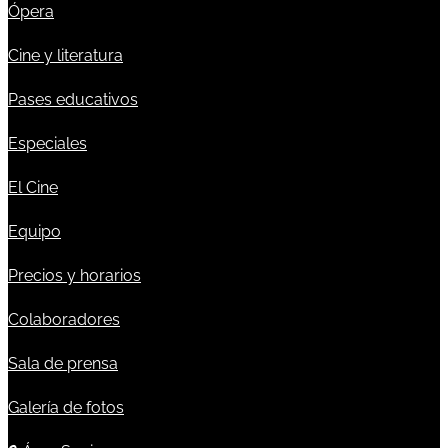
Ópera
Cine y literatura
Pases educativos
Especiales
El Cine
Equipo
Precios y horarios
Colaboradores
Sala de prensa
Galería de fotos