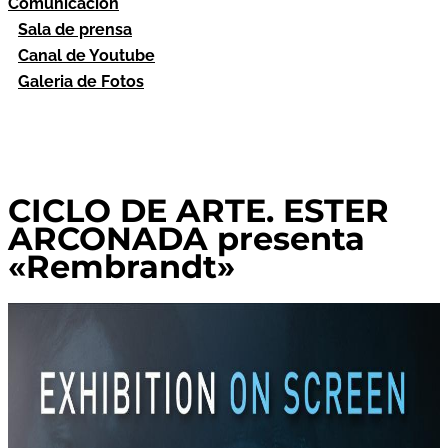
Comunicación
Sala de prensa
Canal de Youtube
Galeria de Fotos
CICLO DE ARTE. ESTER
ARCONADA presenta
«Rembrandt»