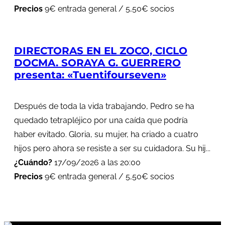
Precios
9€ entrada general / 5,50€ socios
DIRECTORAS EN EL ZOCO, CICLO
DOCMA. SORAYA G. GUERRERO
presenta: «Tuentifourseven»
Después de toda la vida trabajando, Pedro se ha
quedado tetrapléjico por una caída que podría
haber evitado. Gloria, su mujer, ha criado a cuatro
hijos pero ahora se resiste a ser su cuidadora. Su hij...
¿Cuándo?
17/09/2026 a las 20:00
Precios
9€ entrada general / 5,50€ socios