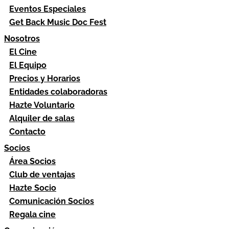
Eventos Especiales
Get Back Music Doc Fest
Nosotros
El Cine
El Equipo
Precios y Horarios
Entidades colaboradoras
Hazte Voluntario
Alquiler de salas
Contacto
Socios
Área Socios
Club de ventajas
Hazte Socio
Comunicación Socios
Regala cine