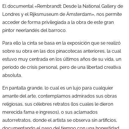
El documental «Rembrandt: Desde la National Gallery de
Londres y el Rijksmuseum de Ámsterdam», nos permite
acceder de forma privilegiada a la obra de este gran
pintor neerlandés del barroco.
Para ello la cinta se basa en la exposición que se realizó
sobre su obra en las dos pinacotecas anteriores, la cual
estuvo muy centrada en los últimos años de su vida, un
periodo de crisis personal, pero de una libertad creativa
absoluta.
En pantalla grande, lo cual es un lujo para cualquier
amante del arte, contemplamos admirados sus obras
religiosas, sus célebres retratos (los cuales le dieron
merecida fama e ingresos), o sus aclamados
autorretratos, donde el artista se observa sin artificios,
documentando el paso del tiempo con una honestidad