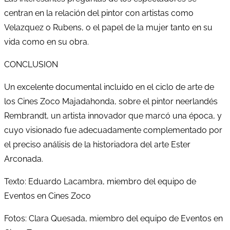
centran en la relación del pintor con artistas como
Velazquez o Rubens, o el papel de la mujer tanto en su
vida como en su obra.
CONCLUSION
Un excelente documental incluido en el ciclo de arte de
los Cines Zoco Majadahonda, sobre el pintor neerlandés
Rembrandt, un artista innovador que marcó una época, y
cuyo visionado fue adecuadamente complementado por
el preciso análisis de la historiadora del arte Ester
Arconada.
Texto: Eduardo Lacambra, miembro del equipo de
Eventos en Cines Zoco
Fotos: Clara Quesada, miembro del equipo de Eventos en