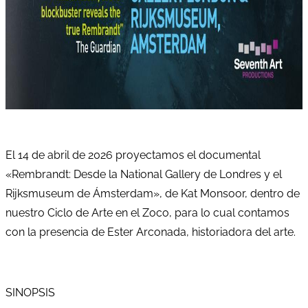
El 14 de abril de 2026 proyectamos el documental
«Rembrandt: Desde la National Gallery de Londres y el
Rijksmuseum de Ámsterdam», de Kat Monsoor, dentro de
nuestro Ciclo de Arte en el Zoco, para lo cual contamos
con la presencia de Ester Arconada, historiadora del arte.
SINOPSIS