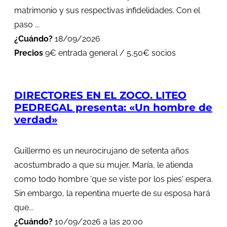
matrimonio y sus respectivas infidelidades. Con el
paso ...
¿Cuándo?
18/09/2026
Precios
9€ entrada general / 5,50€ socios
DIRECTORES EN EL ZOCO. LITEO
PEDREGAL presenta: «Un hombre de
verdad»
Guillermo es un neurocirujano de setenta años
acostumbrado a que su mujer, María, le atienda
como todo hombre 'que se viste por los pies' espera.
Sin embargo, la repentina muerte de su esposa hará
que...
¿Cuándo?
10/09/2026 a las 20:00