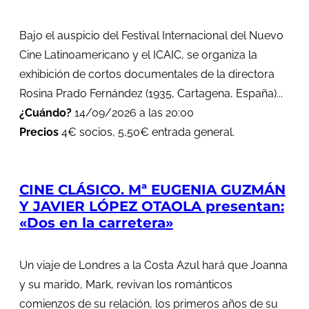
Bajo el auspicio del Festival Internacional del Nuevo
Cine Latinoamericano y el ICAIC, se organiza la
exhibición de cortos documentales de la directora
Rosina Prado Fernández (1935, Cartagena, España)...
¿Cuándo?
14/09/2026 a las 20:00
Precios
4€ socios, 5,50€ entrada general.
CINE CLÁSICO. Mª EUGENIA GUZMÁN
Y JAVIER LÓPEZ OTAOLA presentan:
«Dos en la carretera»
Un viaje de Londres a la Costa Azul hará que Joanna
y su marido, Mark, revivan los románticos
comienzos de su relación, los primeros años de su