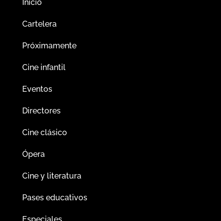
Inicio
Cartelera
Próximamente
Cine infantil
Eventos
Directores
Cine clásico
Ópera
Cine y literatura
Pases educativos
Especiales