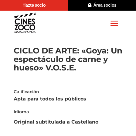
Hazte socio
Área socios
CICLO DE ARTE: «Goya: Un
espectáculo de carne y
hueso» V.O.S.E.
Calificación
Apta para todos los públicos
Idioma
Original subtitulada a Castellano