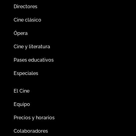
Directores
Cine clásico
Ópera
Cine y literatura
Pases educativos
Especiales
El Cine
Equipo
Precios y horarios
Colaboradores