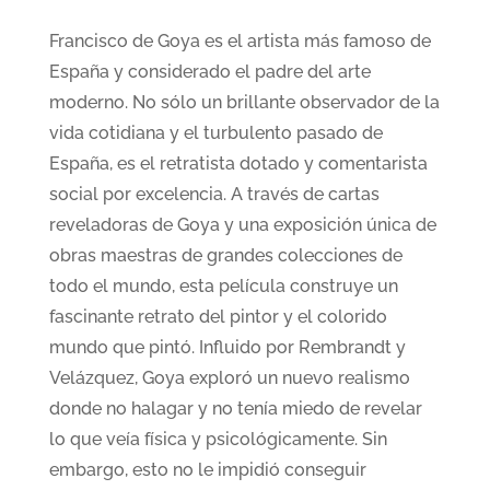
Francisco de Goya es el artista más famoso de
España y considerado el padre del arte
moderno. No sólo un brillante observador de la
vida cotidiana y el turbulento pasado de
España, es el retratista dotado y comentarista
social por excelencia. A través de cartas
reveladoras de Goya y una exposición única de
obras maestras de grandes colecciones de
todo el mundo, esta película construye un
fascinante retrato del pintor y el colorido
mundo que pintó. Influido por Rembrandt y
Velázquez, Goya exploró un nuevo realismo
donde no halagar y no tenía miedo de revelar
lo que veía física y psicológicamente. Sin
embargo, esto no le impidió conseguir