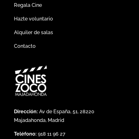
Regala Cine
Hazte voluntario
Alquiler de salas
Contacto
Dirección:
Av de España, 51, 28220
Majadahonda, Madrid
Teléfono:
918 11 96 27