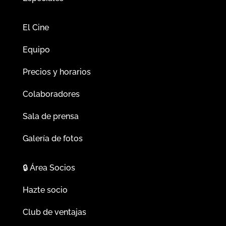
El Cine
Equipo
Precios y horarios
Colaboradores
Sala de prensa
Galería de fotos
🔒
Área Socios
Hazte socio
Club de ventajas