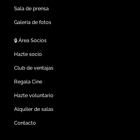
Sala de prensa
Galería de fotos
🔒
Área Socios
Hazte socio
Club de ventajas
Regala Cine
Hazte voluntario
Alquiler de salas
Contacto