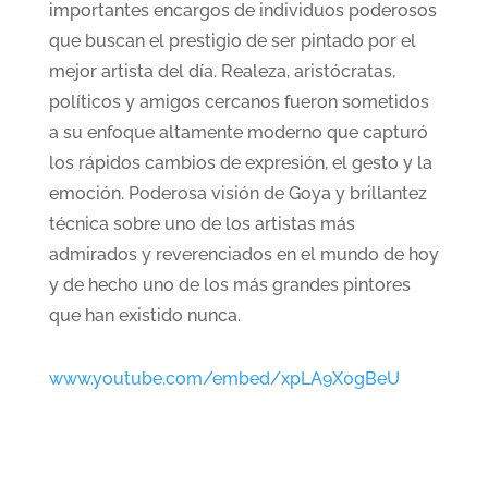
importantes encargos de individuos poderosos
que buscan el prestigio de ser pintado por el
mejor artista del día. Realeza, aristócratas,
políticos y amigos cercanos fueron sometidos
a su enfoque altamente moderno que capturó
los rápidos cambios de expresión, el gesto y la
emoción. Poderosa visión de Goya y brillantez
técnica sobre uno de los artistas más
admirados y reverenciados en el mundo de hoy
y de hecho uno de los más grandes pintores
que han existido nunca.
www.youtube.com/embed/xpLA9X0gBeU