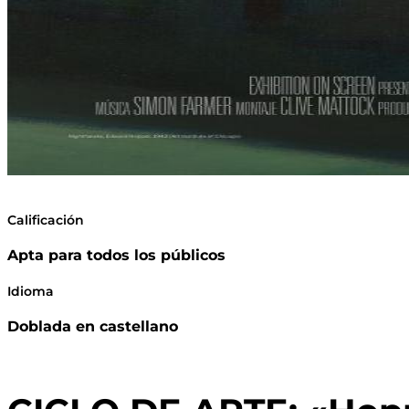
Calificación
Apta para todos los públicos
Idioma
Doblada en castellano