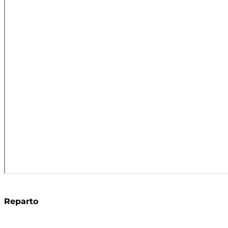
Reparto