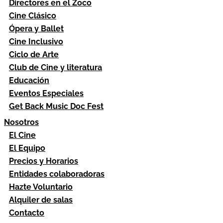
Directores en el Zoco
Cine Clásico
Ópera y Ballet
Cine Inclusivo
Ciclo de Arte
Club de Cine y literatura
Educación
Eventos Especiales
Get Back Music Doc Fest
Nosotros
El Cine
El Equipo
Precios y Horarios
Entidades colaboradoras
Hazte Voluntario
Alquiler de salas
Contacto