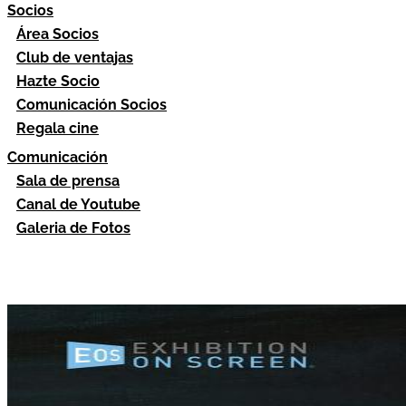
Socios
Área Socios
Club de ventajas
Hazte Socio
Comunicación Socios
Regala cine
Comunicación
Sala de prensa
Canal de Youtube
Galeria de Fotos