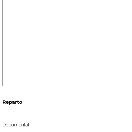
Reparto
Documental