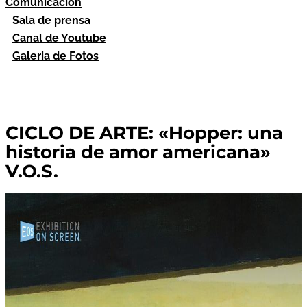
Comunicación
Sala de prensa
Canal de Youtube
Galeria de Fotos
CICLO DE ARTE: «Hopper: una
historia de amor americana»
V.O.S.