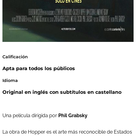
Calificación
Apta para todos los públicos
Idioma
Original en inglés con subtítulos en castellano
Una película dirigida por
Phil Grabsky
La obra de Hopper es el arte más reconocible de Estados