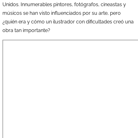
Unidos. Innumerables pintores, fotógrafos, cineastas y
músicos se han visto influenciados por su arte, pero
¿quién era y cómo un ilustrador con dificultades creó una
obra tan importante?