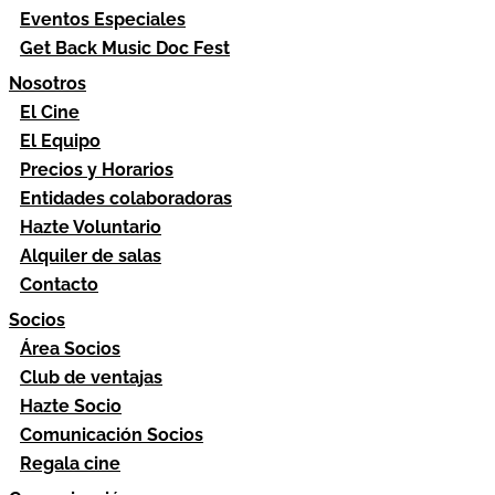
Eventos Especiales
Get Back Music Doc Fest
Nosotros
El Cine
El Equipo
Precios y Horarios
Entidades colaboradoras
Hazte Voluntario
Alquiler de salas
Contacto
Socios
Área Socios
Club de ventajas
Hazte Socio
Comunicación Socios
Regala cine