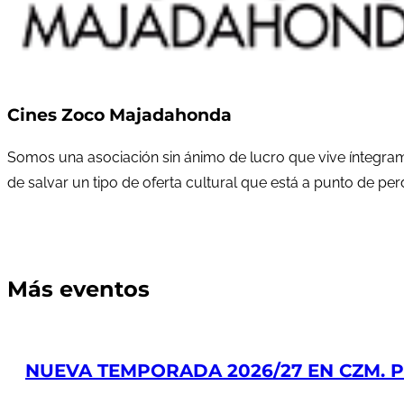
Cines Zoco Majadahonda
Somos una asociación sin ánimo de lucro que vive íntegram
de salvar un tipo de oferta cultural que está a punto de pe
Más eventos
NUEVA TEMPORADA 2026/27 EN CZM. PR