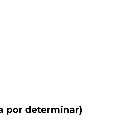
a por determinar)