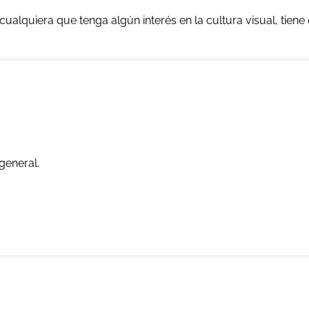
cualquiera que tenga algún interés en la cultura visual, tiene 
general.