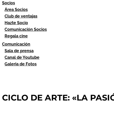
Socios
Área Socios
Club de ventajas
Hazte Socio
Comunicación Socios
Regala cine
Comunicación
Sala de prensa
Canal de Youtube
Galeria de Fotos
CICLO DE ARTE: «LA PASIÓ