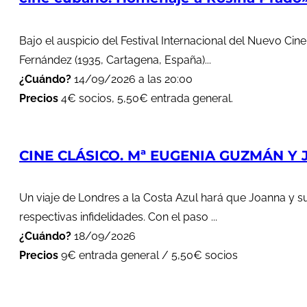
Bajo el auspicio del Festival Internacional del Nuevo Cin
Fernández (1935, Cartagena, España)...
¿Cuándo?
14/09/2026 a las 20:00
Precios
4€ socios, 5,50€ entrada general.
CINE CLÁSICO. Mª EUGENIA GUZMÁN Y J
Un viaje de Londres a la Costa Azul hará que Joanna y s
respectivas infidelidades. Con el paso ...
¿Cuándo?
18/09/2026
Precios
9€ entrada general / 5,50€ socios