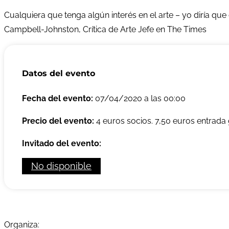
Cualquiera que tenga algún interés en el arte – yo diría que 
Campbell-Johnston, Crítica de Arte Jefe en The Times
Datos del evento
Fecha del evento:
07/04/2020 a las 00:00
Precio del evento:
4 euros socios. 7,50 euros entrada 
Invitado del evento:
No disponible
Organiza: