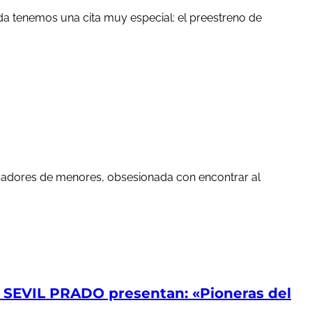
a tenemos una cita muy especial: el preestreno de
edadores de menores, obsesionada con encontrar al
EVIL PRADO presentan: «Pioneras del