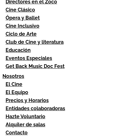
Directores en el Zoco
Cine Clásico
Ópera y Ballet
Cine Inclusivo
Ciclo de Arte
Club de Cine y literatura
Educación
Eventos Especiales
Get Back Music Doc Fest
Nosotros
El Cine
El Equipo
Precios y Horarios
Entidades colaboradoras
Hazte Voluntario
Alquiler de salas
Contacto