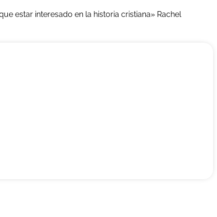
que estar interesado en la historia cristiana» Rachel