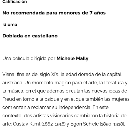
Calificación
No recomendada para menores de 7 años
Idioma
Doblada en castellano
Una película dirigida por
Michele Mally
Viena, finales del siglo XIX, la edad dorada de la capital
austriaca. Un momento mágico para el arte, la literatura y
la música, en el que además circulan las nuevas ideas de
Freud en torno a la psique y en el que también las mujeres
comienzan a reclamar su independencia. En este
contexto, dos artistas visionarios cambiaron la historia del
arte: Gustav Klimt (1862-1918) y Egon Schiele (1890-1918).