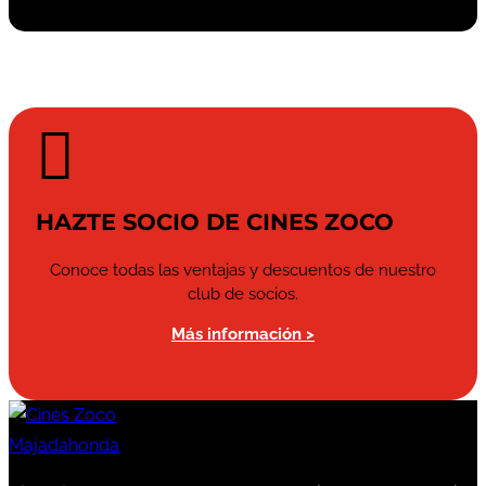

HAZTE SOCIO DE CINES ZOCO
Conoce todas las ventajas y descuentos de nuestro
club de socios.
Más información >