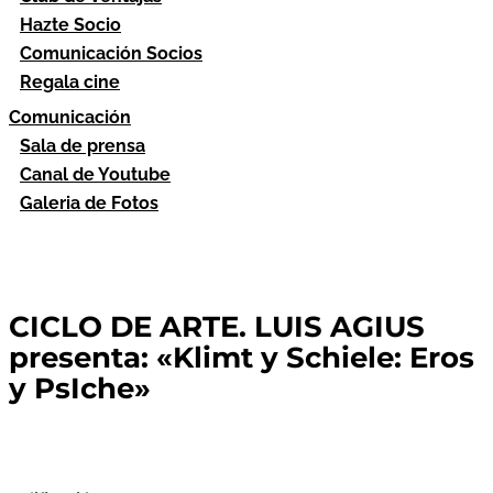
Hazte Socio
Comunicación Socios
Regala cine
Comunicación
Sala de prensa
Canal de Youtube
Galeria de Fotos
CICLO DE ARTE. LUIS AGIUS
presenta: «Klimt y Schiele: Eros
y PsIche»