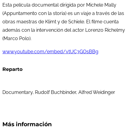
Esta película documental dirigida por Michele Mally
(Appuntamento con la storia) es un viaje a través de las
obras maestras de Klimt y de Schiele. El filme cuenta
además con la intervención del actor Lorenzo Richelmy
(Marco Polo).
www.youtube.com/embed/vtUC3GOsBBg
Reparto
Documentary, Rudolf Buchbinder, Alfred Weidinger
Más información