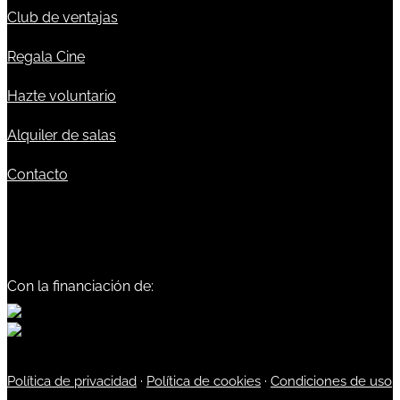
Club de ventajas
Regala Cine
Hazte voluntario
Alquiler de salas
Contacto
Con la financiación de:
Política de privacidad
·
Política de cookies
·
Condiciones de uso