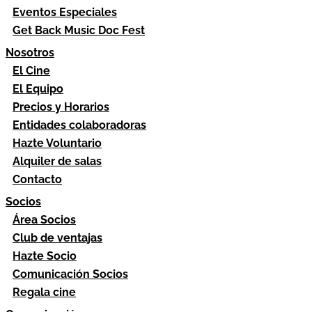
Eventos Especiales
Get Back Music Doc Fest
Nosotros
El Cine
El Equipo
Precios y Horarios
Entidades colaboradoras
Hazte Voluntario
Alquiler de salas
Contacto
Socios
Área Socios
Club de ventajas
Hazte Socio
Comunicación Socios
Regala cine