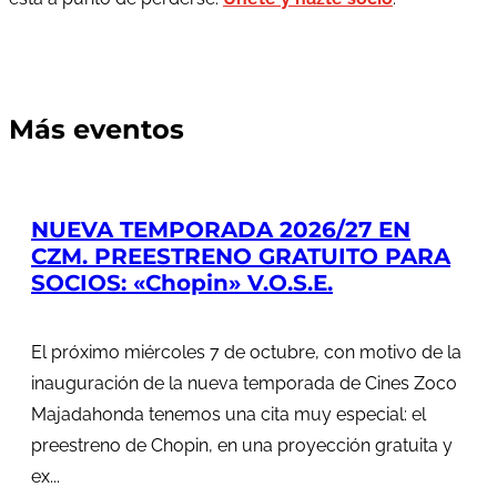
Más eventos
NUEVA TEMPORADA 2026/27 EN
CZM. PREESTRENO GRATUITO PARA
SOCIOS: «Chopin» V.O.S.E.
El próximo miércoles 7 de octubre, con motivo de la
inauguración de la nueva temporada de Cines Zoco
Majadahonda tenemos una cita muy especial: el
preestreno de Chopin, en una proyección gratuita y
ex...