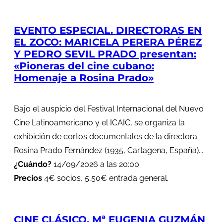
EVENTO ESPECIAL. DIRECTORAS EN
EL ZOCO: MARICELA PERERA PÉREZ
Y PEDRO SEVIL PRADO presentan:
«Pioneras del cine cubano:
Homenaje a Rosina Prado»
Bajo el auspicio del Festival Internacional del Nuevo
Cine Latinoamericano y el ICAIC, se organiza la
exhibición de cortos documentales de la directora
Rosina Prado Fernández (1935, Cartagena, España)...
¿Cuándo?
14/09/2026 a las 20:00
Precios
4€ socios, 5,50€ entrada general.
CINE CLÁSICO. Mª EUGENIA GUZMÁN