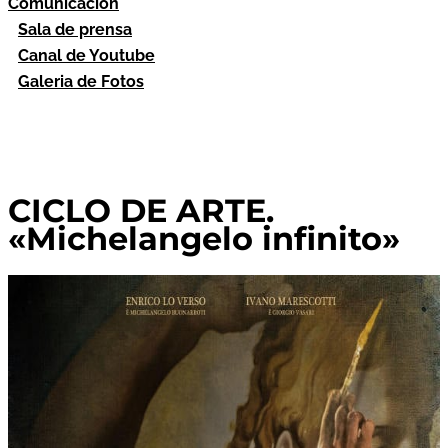
Comunicación
Sala de prensa
Canal de Youtube
Galeria de Fotos
CICLO DE ARTE.
«Michelangelo infinito»