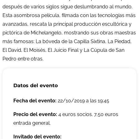
después de varios siglos sigue deslumbrando al mundo.
Esta asombrosa película, filmada con las tecnologías más
avanzadas, rescata la principal producción escultórica y
pictórica de Michelangelo, mostrando sus obras maestras
más famosas: La bóveda de la Capilla Sixtina, La Piedad,
El David, El Moisés, El Juicio Final y La Cúpula de San
Pedro entre otras.
Datos del evento
Fecha del evento:
22/10/2019 a las 19:45
Precio del evento:
4 euros socios. 7,50 euros
entrada general.
Invitado del evento: