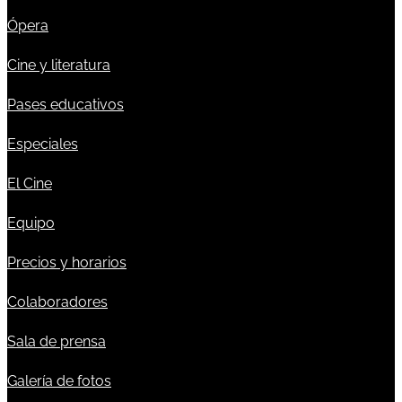
Ópera
Cine y literatura
Pases educativos
Especiales
El Cine
Equipo
Precios y horarios
Colaboradores
Sala de prensa
Galería de fotos