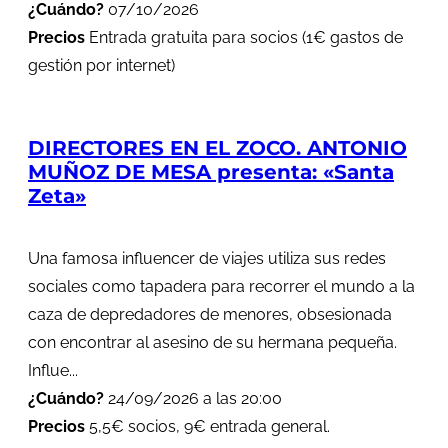
¿Cuándo?
07/10/2026
Precios
Entrada gratuita para socios (1€ gastos de
gestión por internet)
DIRECTORES EN EL ZOCO. ANTONIO
MUÑOZ DE MESA presenta: «Santa
Zeta»
Una famosa influencer de viajes utiliza sus redes
sociales como tapadera para recorrer el mundo a la
caza de depredadores de menores, obsesionada
con encontrar al asesino de su hermana pequeña.
Influe...
¿Cuándo?
24/09/2026 a las 20:00
Precios
5,5€ socios, 9€ entrada general.