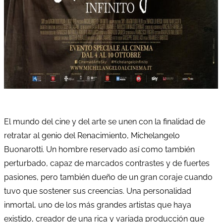
El mundo del cine y del arte se unen con la finalidad de
retratar al genio del Renacimiento, Michelangelo
Buonarotti. Un hombre reservado así como también
perturbado, capaz de marcados contrastes y de fuertes
pasiones, pero también dueño de un gran coraje cuando
tuvo que sostener sus creencias. Una personalidad
inmortal, uno de los más grandes artistas que haya
existido, creador de una rica y variada producción que