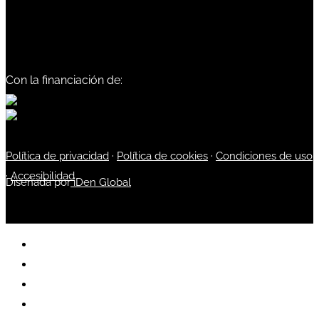
Con la financiación de:
Política de privacidad
·
Política de cookies
·
Condiciones de uso
·
Accesibilidad
Diseñada por
iDen Global