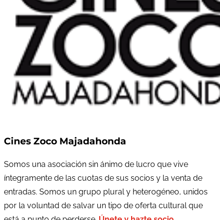
Cines Zoco Majadahonda
Somos una asociación sin ánimo de lucro que vive
íntegramente de las cuotas de sus socios y la venta de
entradas. Somos un grupo plural y heterogéneo, unidos
por la voluntad de salvar un tipo de oferta cultural que
está a punto de perderse.
Únete y hazte socio
.