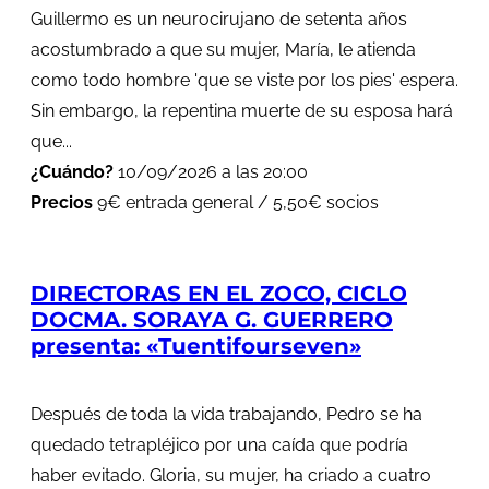
Guillermo es un neurocirujano de setenta años
acostumbrado a que su mujer, María, le atienda
como todo hombre 'que se viste por los pies' espera.
Sin embargo, la repentina muerte de su esposa hará
que...
¿Cuándo?
10/09/2026 a las 20:00
Precios
9€ entrada general / 5,50€ socios
DIRECTORAS EN EL ZOCO, CICLO
DOCMA. SORAYA G. GUERRERO
presenta: «Tuentifourseven»
Después de toda la vida trabajando, Pedro se ha
quedado tetrapléjico por una caída que podría
haber evitado. Gloria, su mujer, ha criado a cuatro