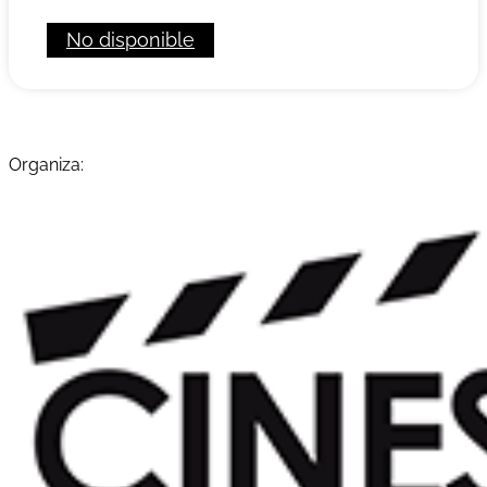
No disponible
Organiza: