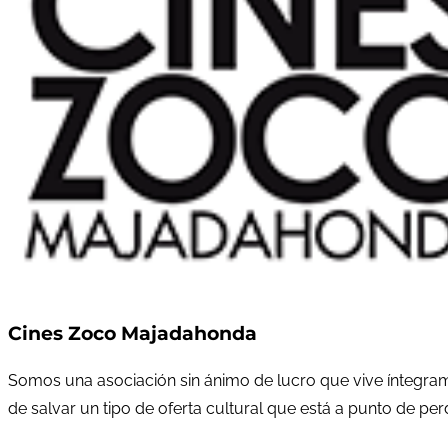
Cines Zoco Majadahonda
Somos una asociación sin ánimo de lucro que vive íntegram
de salvar un tipo de oferta cultural que está a punto de pe