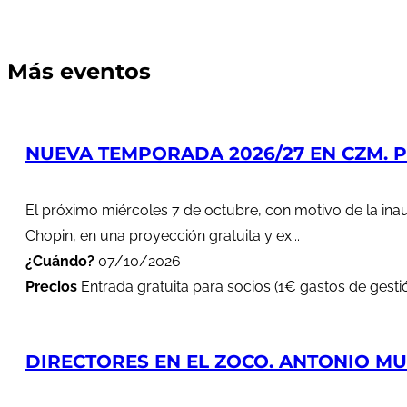
Más eventos
NUEVA TEMPORADA 2026/27 EN CZM. PR
El próximo miércoles 7 de octubre, con motivo de la in
Chopin, en una proyección gratuita y ex...
¿Cuándo?
07/10/2026
Precios
Entrada gratuita para socios (1€ gastos de gestió
DIRECTORES EN EL ZOCO. ANTONIO MUÑ