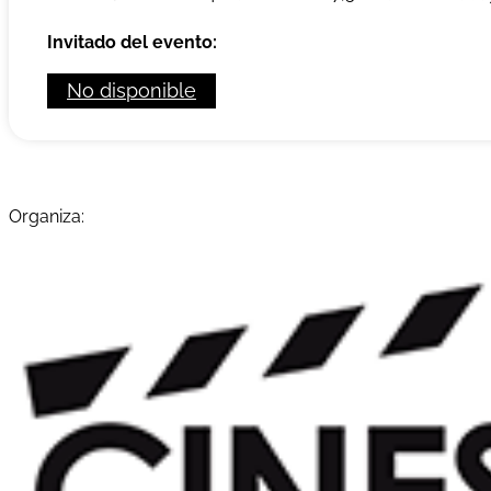
Invitado del evento:
No disponible
Organiza: