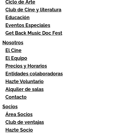
Ciclo de Arte
Club de Cine y literatura
Educación
Eventos Especiales
Get Back Music Doc Fest
Nosotros
El Cine
El Equipo
Precios y Horarios
Entidades colaboradoras
Hazte Voluntario
Alquiler de salas
Contacto
Socios
Área Socios
Club de ventajas
Hazte Socio