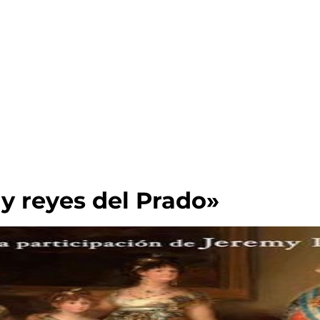
y reyes del Prado»