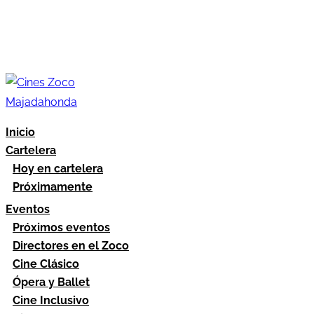
Inicio
Cartelera
Hoy en cartelera
Próximamente
Eventos
Próximos eventos
Directores en el Zoco
Cine Clásico
Ópera y Ballet
Cine Inclusivo