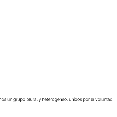
mos un grupo plural y heterogéneo, unidos por la voluntad