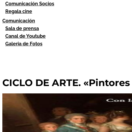
Comunicación Socios
Regala cine
Comunicación
Sala de prensa
Canal de Youtube
Galeria de Fotos
CICLO DE ARTE. «Pintores 