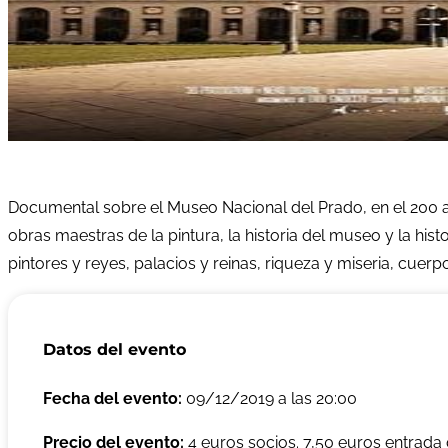
Documental sobre el Museo Nacional del Prado, en el 200 a
obras maestras de la pintura, la historia del museo y la his
pintores y reyes, palacios y reinas, riqueza y miseria, cuerp
Datos del evento
Fecha del evento:
09/12/2019 a las 20:00
Precio del evento:
4 euros socios. 7,50 euros entrada 