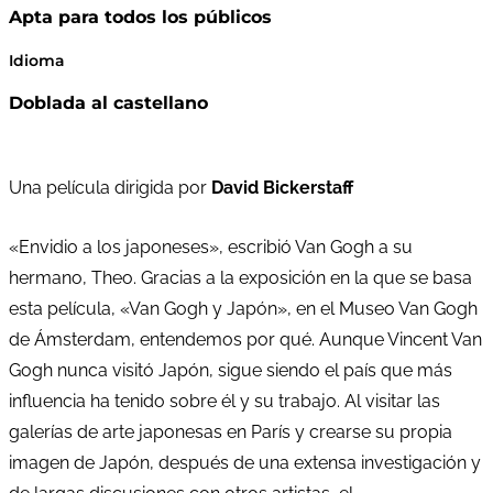
Apta para todos los públicos
Idioma
Doblada al castellano
Una película dirigida por
David Bickerstaff
«Envidio a los japoneses», escribió Van Gogh a su
hermano, Theo. Gracias a la exposición en la que se basa
esta película, «Van Gogh y Japón», en el Museo Van Gogh
de Ámsterdam, entendemos por qué. Aunque Vincent Van
Gogh nunca visitó Japón, sigue siendo el país que más
influencia ha tenido sobre él y su trabajo. Al visitar las
galerías de arte japonesas en París y crearse su propia
imagen de Japón, después de una extensa investigación y