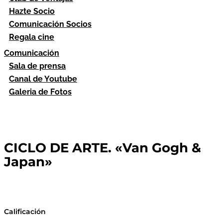
Hazte Socio
Comunicación Socios
Regala cine
Comunicación
Sala de prensa
Canal de Youtube
Galeria de Fotos
CICLO DE ARTE. «Van Gogh &
Japan»
Calificación