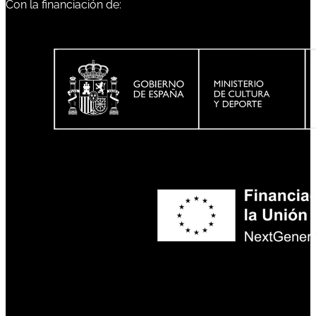
Con la financiación de: