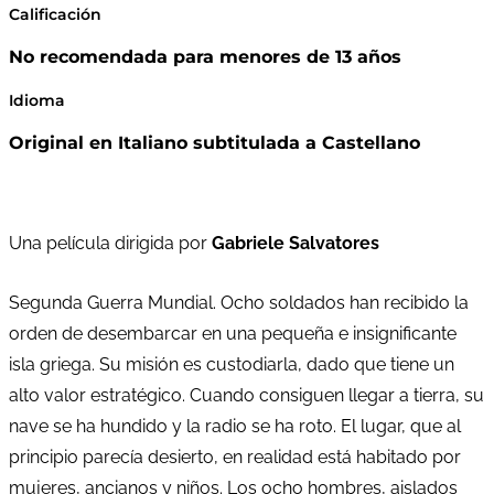
Calificación
No recomendada para menores de 13 años
Idioma
Original en Italiano subtitulada a Castellano
Una película dirigida por
Gabriele Salvatores
Segunda Guerra Mundial. Ocho soldados han recibido la
orden de desembarcar en una pequeña e insignificante
isla griega. Su misión es custodiarla, dado que tiene un
alto valor estratégico. Cuando consiguen llegar a tierra, su
nave se ha hundido y la radio se ha roto. El lugar, que al
principio parecía desierto, en realidad está habitado por
mujeres, ancianos y niños. Los ocho hombres, aislados