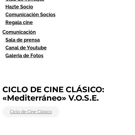
Hazte Socio
Comunicación Socios
Regala cine
Comunicación
Sala de prensa
Canal de Youtube
Galeria de Fotos
CICLO DE CINE CLÁSICO:
«Mediterráneo» V.O.S.E.
Ciclo de Cine Clásico