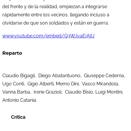
del frente y de la realidad, empiezan a integrarse
rápidamente entre los vecinos, llegando incluso a
olvidarse de que son soldados y están en guerra.
www.youtube.com/embed/Q3WJvaEjAlU
Reparto
Claudio Bigagli, Diego Abatantuono, Giuseppe Cederna,
Ugo Conti, Gigio Alberti, Memo Dini, Vasco Mirandola,
Vanna Barba, Irene Grazioli, Claudio Bisio, Luigi Montini,
Antonio Catania
Crítica