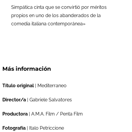
Simpática cinta que se convirtió por méritos
propios en uno de los abanderados de la
comedia italiana contemporánea»
Más información
Título original
| Mediterraneo
Director/a
| Gabriele Salvatores
Productora
| A.M.A. Film / Penta Film
Fotografía
| Italo Petriccione