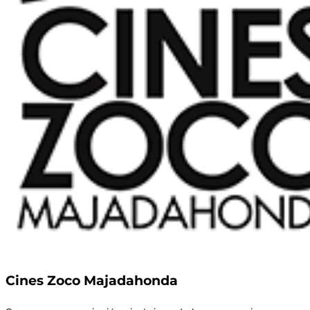
Cines Zoco Majadahonda