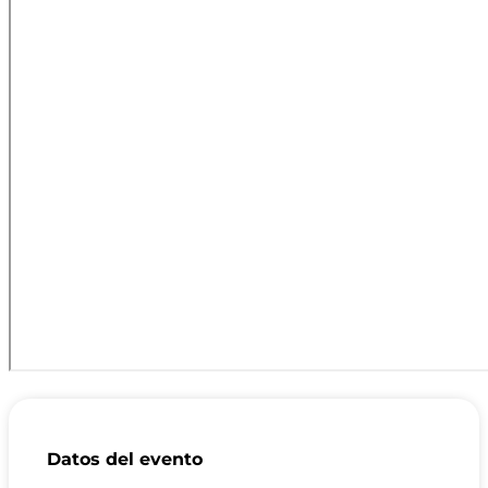
Datos del evento