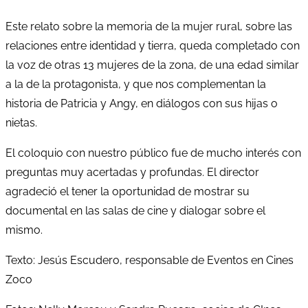
Este relato sobre la memoria de la mujer rural, sobre las
relaciones entre identidad y tierra, queda completado con
la voz de otras 13 mujeres de la zona, de una edad similar
a la de la protagonista, y que nos complementan la
historia de Patricia y Angy, en diálogos con sus hijas o
nietas.
El coloquio con nuestro público fue de mucho interés con
preguntas muy acertadas y profundas. El director
agradeció el tener la oportunidad de mostrar su
documental en las salas de cine y dialogar sobre el
mismo.
Texto: Jesús Escudero, responsable de Eventos en Cines
Zoco