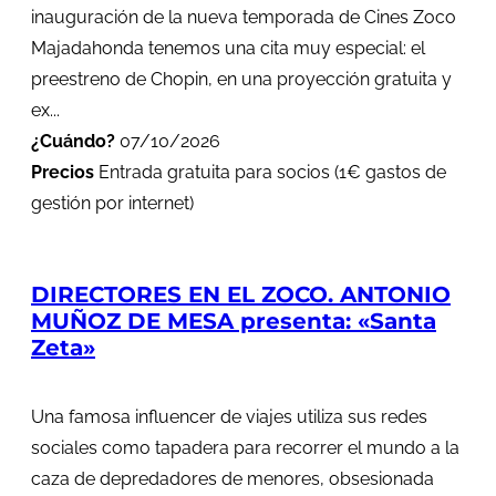
inauguración de la nueva temporada de Cines Zoco
Majadahonda tenemos una cita muy especial: el
preestreno de Chopin, en una proyección gratuita y
ex...
¿Cuándo?
07/10/2026
Precios
Entrada gratuita para socios (1€ gastos de
gestión por internet)
DIRECTORES EN EL ZOCO. ANTONIO
MUÑOZ DE MESA presenta: «Santa
Zeta»
Una famosa influencer de viajes utiliza sus redes
sociales como tapadera para recorrer el mundo a la
caza de depredadores de menores, obsesionada