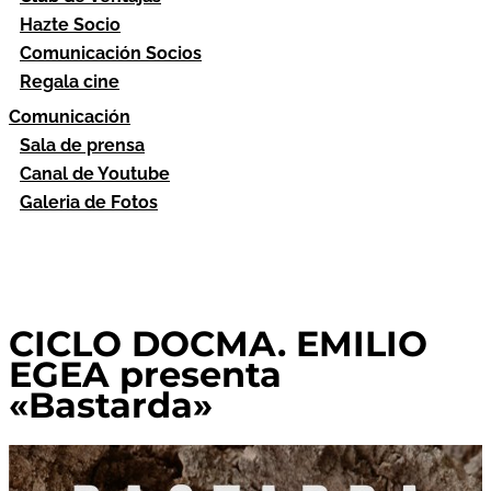
Hazte Socio
Comunicación Socios
Regala cine
Comunicación
Sala de prensa
Canal de Youtube
Galeria de Fotos
CICLO DOCMA. EMILIO
EGEA presenta
«Bastarda»