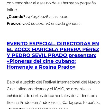
con encontrar al asesino de su hermana pequeña.
Influe...
¿Cuándo?
24/09/2026 a las 20:00
Precios
5,5€ socios, 9€ entrada general.
EVENTO ESPECIAL. DIRECTORAS EN
EL ZOCO: MARICELA PERERA PÉREZ
Y PEDRO SEVIL PRADO presentan:
«Pioneras del cine cubano:
Homenaje a Rosina Prado»
Bajo el auspicio del Festival Internacional del Nuevo
Cine Latinoamericano y el ICAIC, se organiza la
exhibición de cortos documentales de la directora
Rosina Prado Fernández (1935, Cartagena, España)...