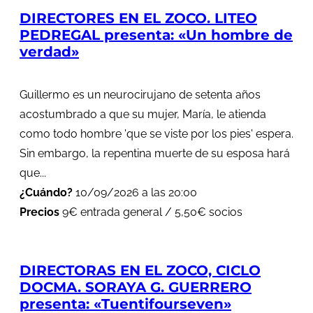
DIRECTORES EN EL ZOCO. LITEO
PEDREGAL presenta: «Un hombre de
verdad»
Guillermo es un neurocirujano de setenta años
acostumbrado a que su mujer, María, le atienda
como todo hombre 'que se viste por los pies' espera.
Sin embargo, la repentina muerte de su esposa hará
que...
¿Cuándo?
10/09/2026 a las 20:00
Precios
9€ entrada general / 5,50€ socios
DIRECTORAS EN EL ZOCO, CICLO
DOCMA. SORAYA G. GUERRERO
presenta: «Tuentifourseven»