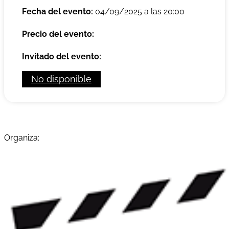
Fecha del evento:
04/09/2025 a las 20:00
Precio del evento:
Invitado del evento:
No disponible
Organiza: