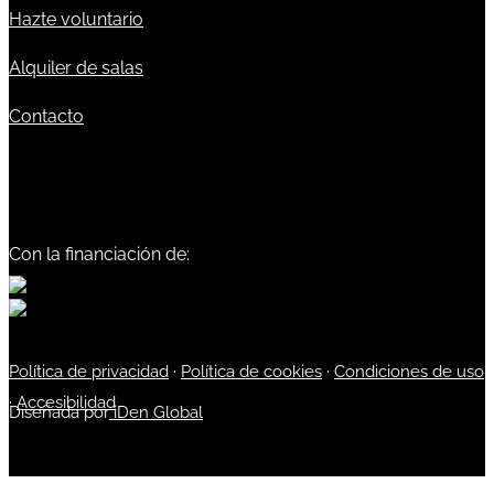
Hazte voluntario
Alquiler de salas
Contacto
Con la financiación de:
Política de privacidad
·
Política de cookies
·
Condiciones de uso
·
Accesibilidad
Diseñada por
iDen Global