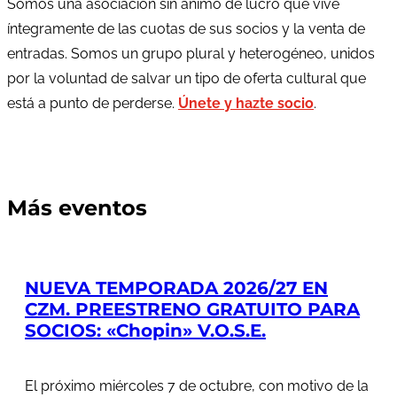
Somos una asociación sin ánimo de lucro que vive
íntegramente de las cuotas de sus socios y la venta de
entradas. Somos un grupo plural y heterogéneo, unidos
por la voluntad de salvar un tipo de oferta cultural que
está a punto de perderse.
Únete y hazte socio
.
Más eventos
NUEVA TEMPORADA 2026/27 EN
CZM. PREESTRENO GRATUITO PARA
SOCIOS: «Chopin» V.O.S.E.
El próximo miércoles 7 de octubre, con motivo de la