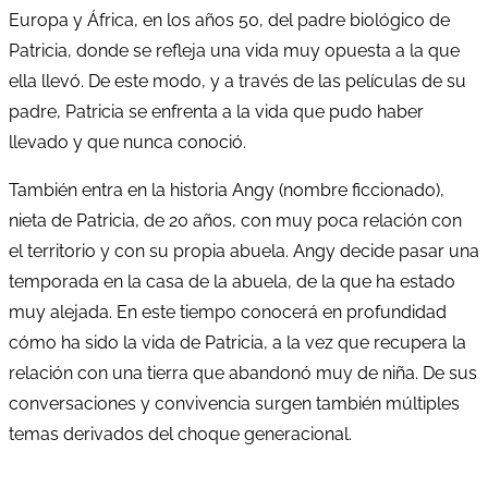
Europa y África, en los años 50, del padre biológico de
Patricia, donde se refleja una vida muy opuesta a la que
ella llevó. De este modo, y a través de las películas de su
padre, Patricia se enfrenta a la vida que pudo haber
llevado y que nunca conoció.
También entra en la historia Angy (nombre ficcionado),
nieta de Patricia, de 20 años, con muy poca relación con
el territorio y con su propia abuela. Angy decide pasar una
temporada en la casa de la abuela, de la que ha estado
muy alejada. En este tiempo conocerá en profundidad
cómo ha sido la vida de Patricia, a la vez que recupera la
relación con una tierra que abandonó muy de niña. De sus
conversaciones y convivencia surgen también múltiples
temas derivados del choque generacional.