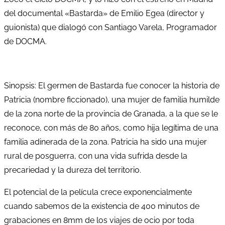
del documental «Bastarda» de Emilio Egea (director y
guionista) que dialogó con Santiago Varela, Programador
de DOCMA.
Sinopsis: El germen de Bastarda fue conocer la historia de
Patricia (nombre ficcionado), una mujer de familia humilde
de la zona norte de la provincia de Granada, a la que se le
reconoce, con más de 80 años, como hija legítima de una
familia adinerada de la zona. Patricia ha sido una mujer
rural de posguerra, con una vida sufrida desde la
precariedad y la dureza del territorio.
El potencial de la película crece exponencialmente
cuando sabemos de la existencia de 400 minutos de
grabaciones en 8mm de los viajes de ocio por toda