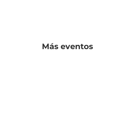
Más eventos