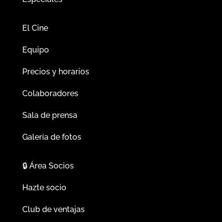
El Cine
Equipo
Precios y horarios
Colaboradores
Sala de prensa
Galería de fotos
🔒
Área Socios
Hazte socio
Club de ventajas