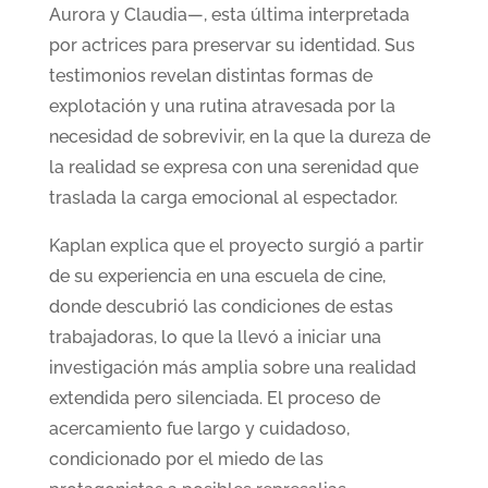
Aurora y Claudia—, esta última interpretada
por actrices para preservar su identidad. Sus
testimonios revelan distintas formas de
explotación y una rutina atravesada por la
necesidad de sobrevivir, en la que la dureza de
la realidad se expresa con una serenidad que
traslada la carga emocional al espectador.
Kaplan explica que el proyecto surgió a partir
de su experiencia en una escuela de cine,
donde descubrió las condiciones de estas
trabajadoras, lo que la llevó a iniciar una
investigación más amplia sobre una realidad
extendida pero silenciada. El proceso de
acercamiento fue largo y cuidadoso,
condicionado por el miedo de las