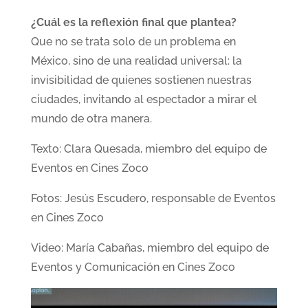
¿Cuál es la reflexión final que plantea?
Que no se trata solo de un problema en
México, sino de una realidad universal: la
invisibilidad de quienes sostienen nuestras
ciudades, invitando al espectador a mirar el
mundo de otra manera.
Texto: Clara Quesada, miembro del equipo de
Eventos en Cines Zoco
Fotos: Jesús Escudero, responsable de Eventos
en Cines Zoco
Video: María Cabañas, miembro del equipo de
Eventos y Comunicación en Cines Zoco