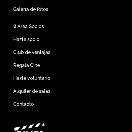
Galería de fotos
🔒
Área Socios
Hazte socio
Club de ventajas
Regala Cine
Hazte voluntario
Alquiler de salas
Contacto