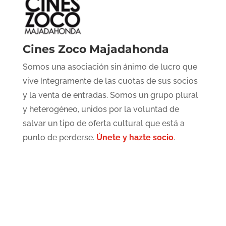
Cines Zoco Majadahonda
Somos una asociación sin ánimo de lucro que
vive íntegramente de las cuotas de sus socios
y la venta de entradas. Somos un grupo plural
y heterogéneo, unidos por la voluntad de
salvar un tipo de oferta cultural que está a
punto de perderse.
Únete y hazte socio
.