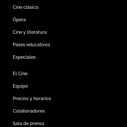
Cine clásico
Ópera
Cine y literatura
Pases educativos
Especiales
El Cine
Equipo
Precios y horarios
Colaboradores
Sala de prensa