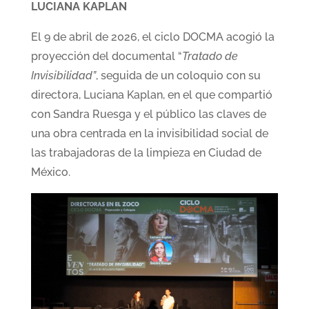
LUCIANA KAPLAN
El 9 de abril de 2026, el ciclo DOCMA acogió la
proyección del documental “
Tratado de
Invisibilidad”
, seguida de un coloquio con su
directora, Luciana Kaplan, en el que compartió
con Sandra Ruesga y el público las claves de
una obra centrada en la invisibilidad social de
las trabajadoras de la limpieza en Ciudad de
México.