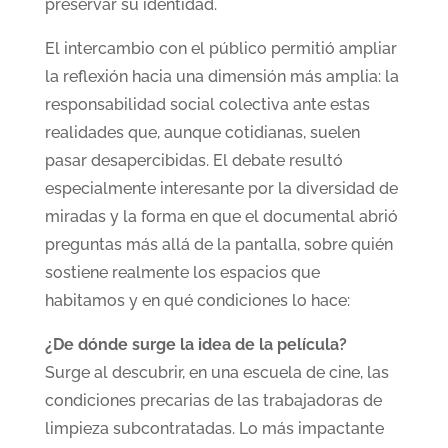
preservar su identidad.
El intercambio con el público permitió ampliar
la reflexión hacia una dimensión más amplia: la
responsabilidad social colectiva ante estas
realidades que, aunque cotidianas, suelen
pasar desapercibidas. El debate resultó
especialmente interesante por la diversidad de
miradas y la forma en que el documental abrió
preguntas más allá de la pantalla, sobre quién
sostiene realmente los espacios que
habitamos y en qué condiciones lo hace:
¿De dónde surge la idea de la película?
Surge al descubrir, en una escuela de cine, las
condiciones precarias de las trabajadoras de
limpieza subcontratadas. Lo más impactante