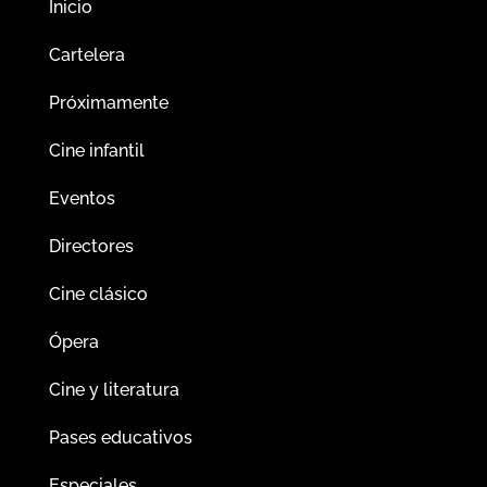
Inicio
Cartelera
Próximamente
Cine infantil
Eventos
Directores
Cine clásico
Ópera
Cine y literatura
Pases educativos
Especiales