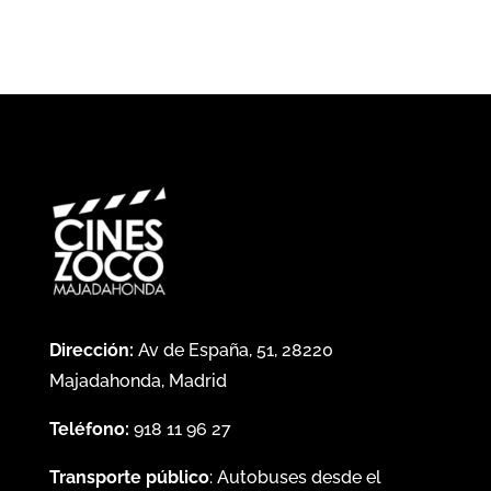
Dirección:
Av de España, 51, 28220
Majadahonda, Madrid
Teléfono:
918 11 96 27
Transporte público
: Autobuses desde el