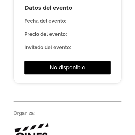
Datos del evento
Fecha del evento:
Precio del evento:
Invitado del evento:
No disponible
Organiza: