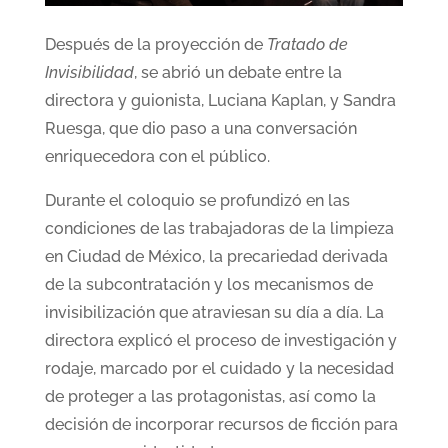
Después de la proyección de
Tratado de
Invisibilidad
, se abrió un debate entre la
directora y guionista, Luciana Kaplan, y Sandra
Ruesga, que dio paso a una conversación
enriquecedora con el público.
Durante el coloquio se profundizó en las
condiciones de las trabajadoras de la limpieza
en Ciudad de México, la precariedad derivada
de la subcontratación y los mecanismos de
invisibilización que atraviesan su día a día. La
directora explicó el proceso de investigación y
rodaje, marcado por el cuidado y la necesidad
de proteger a las protagonistas, así como la
decisión de incorporar recursos de ficción para