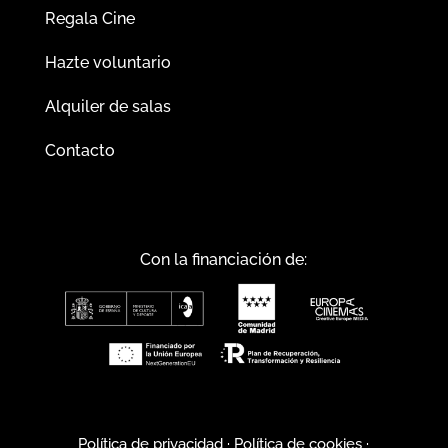
Regala Cine
Hazte voluntario
Alquiler de salas
Contacto
Con la financiación de:
Política de privacidad
·
Política de cookies
·