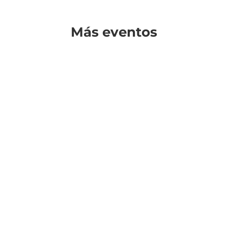
Más eventos