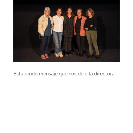
Estupendo mensaje que nos dejó la directora: