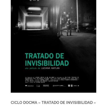
CICLO DOCMA – TRATADO DE INVISIBILIDAD –