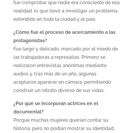
fue comprobar que nadie era consciente de esa
realidad, lo que llevó a investigar un problema
extendido en toda la ciudad y el país.
¿Cómo fue el proceso de acercamiento a las
protagonistas?
Fue largo y delicado, marcado por el miedo de
las trabajadoras a represalias. Primero se
realizaron entrevistas anónimas mediante
audios y, tras más de un año, algunas
aceptaron aparecer en cámara, permitiendo
construir un retrato diverso de sus vidas.
¿Por qué se incorporan actrices en el
documental?
Porque muchas mujeres querían contar su
historia, pero no podían mostrar su identidad.