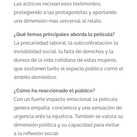
Las actrices recrean esos testimonios,
protegiendo a las protagonistas y aportando
una dimensión más universal al relato.
¿Qué temas principales aborda la película?
La precariedad laboral, la subcontratación, la
invisibilidad social, la falta de derechos y la
dureza de la vida cotidiana de estas mujeres,
que sostienen tanto el espacio público como el
ámbito doméstico.
¿Cómo ha reaccionado el público?
Con un fuerte impacto emocional: la película
genera empatía, conciencia y una sensación de
urgencia ante la injusticia. También se valora su
dimensión política y su capacidad para invitar
a la reflexión social.