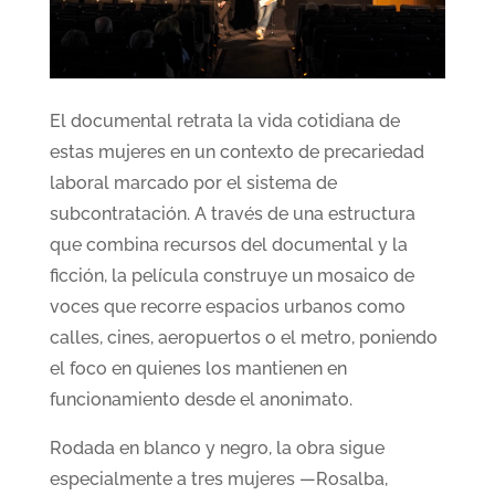
El documental retrata la vida cotidiana de
estas mujeres en un contexto de precariedad
laboral marcado por el sistema de
subcontratación. A través de una estructura
que combina recursos del documental y la
ficción, la película construye un mosaico de
voces que recorre espacios urbanos como
calles, cines, aeropuertos o el metro, poniendo
el foco en quienes los mantienen en
funcionamiento desde el anonimato.
Rodada en blanco y negro, la obra sigue
especialmente a tres mujeres —Rosalba,