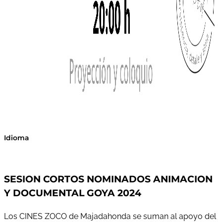
Idioma
SESION CORTOS NOMINADOS ANIMACION
Y DOCUMENTAL GOYA 2024
Los CINES ZOCO de Majadahonda se suman al apoyo del