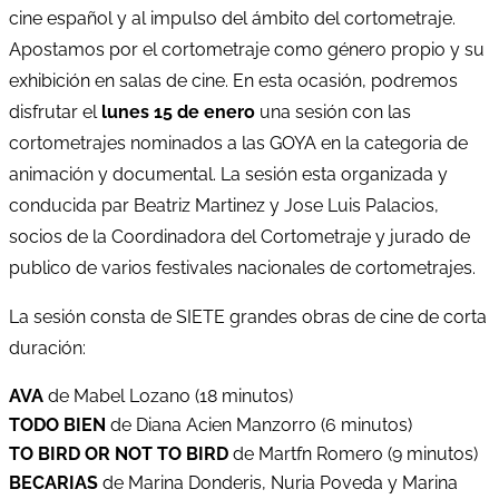
cine español y al impulso del ámbito del cortometraje.
Apostamos por el cortometraje como género propio y su
exhibición en salas de cine. En esta ocasión, podremos
disfrutar el
lunes 15 de enero
una sesión con las
cortometrajes nominados a las GOYA en la categoria de
animación y documental. La sesión esta organizada y
conducida par Beatriz Martinez y Jose Luis Palacios,
socios de la Coordinadora del Cortometraje y jurado de
publico de varios festivales nacionales de cortometrajes.
La sesión consta de SIETE grandes obras de cine de corta
duración:
AVA
de Mabel Lozano (18 minutos)
TODO BIEN
de Diana Acien Manzorro (6 minutos)
TO BIRD OR NOT TO BIRD
de Martfn Romero (9 minutos)
BECARIAS
de Marina Donderis, Nuria Poveda y Marina