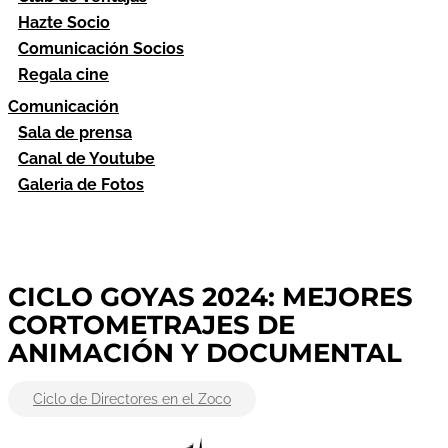
Hazte Socio
Comunicación Socios
Regala cine
Comunicación
Sala de prensa
Canal de Youtube
Galeria de Fotos
CICLO GOYAS 2024: MEJORES
CORTOMETRAJES DE
ANIMACIÓN Y DOCUMENTAL
Ciclo de Directores en el Zoco