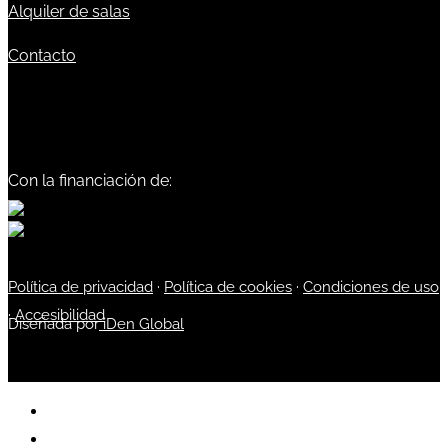
Alquiler de salas
Contacto
Con la financiación de:
Política de privacidad
·
Política de cookies
·
Condiciones de uso
·
Accesibilidad
Diseñada por
iDen Global