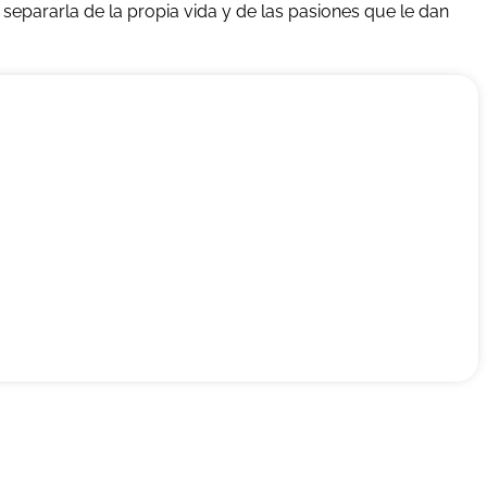
 separarla de la propia vida y de las pasiones que le dan