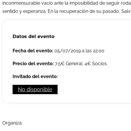
inconmensurable vacío ante la imposibilidad de seguir rodand
sentido y esperanza. En la recuperación de su pasado, Salv
Datos del evento
Fecha del evento:
05/07/2019 a las 22:00
Precio del evento:
7.5€ General. 4€ Socios.
Invitado del evento:
No disponible
Organiza: