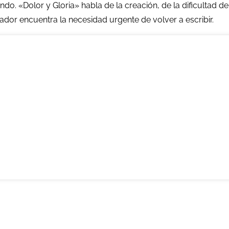
o. «Dolor y Gloria» habla de la creación, de la dificultad de
ador encuentra la necesidad urgente de volver a escribir.