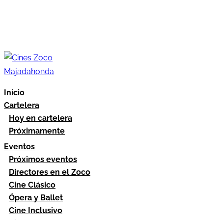
Inicio
Cartelera
Hoy en cartelera
Próximamente
Eventos
Próximos eventos
Directores en el Zoco
Cine Clásico
Ópera y Ballet
Cine Inclusivo