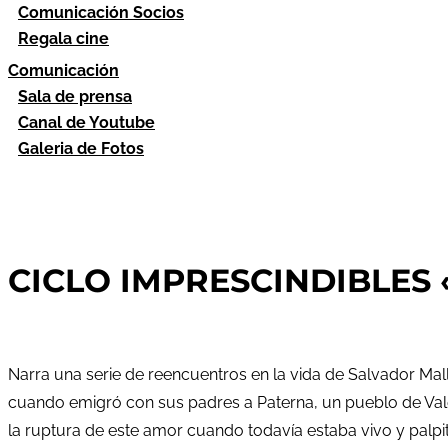
Comunicación Socios
Regala cine
Comunicación
Sala de prensa
Canal de Youtube
Galeria de Fotos
CICLO IMPRESCINDIBLES
Narra una serie de reencuentros en la vida de Salvador Mall
cuando emigró con sus padres a Paterna, un pueblo de Valen
la ruptura de este amor cuando todavía estaba vivo y palpita