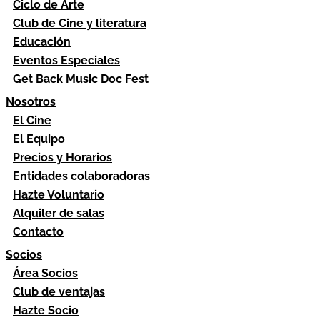
Ciclo de Arte
Club de Cine y literatura
Educación
Eventos Especiales
Get Back Music Doc Fest
Nosotros
El Cine
El Equipo
Precios y Horarios
Entidades colaboradoras
Hazte Voluntario
Alquiler de salas
Contacto
Socios
Área Socios
Club de ventajas
Hazte Socio