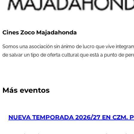
Cines Zoco Majadahonda
Somos una asociación sin ánimo de lucro que vive íntegram
de salvar un tipo de oferta cultural que está a punto de pe
Más eventos
NUEVA TEMPORADA 2026/27 EN CZM. PR