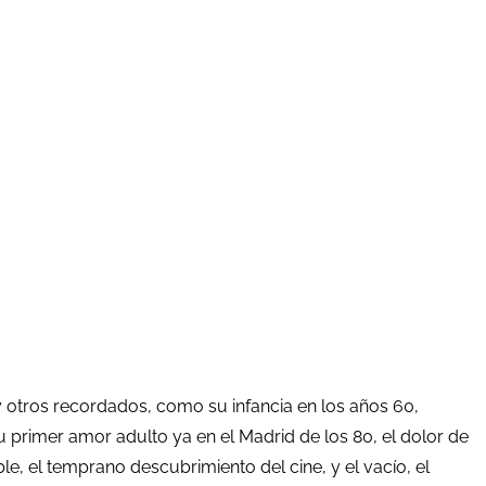
 y otros recordados, como su infancia en los años 60,
primer amor adulto ya en el Madrid de los 80, el dolor de
le, el temprano descubrimiento del cine, y el vacío, el