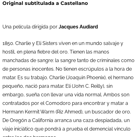
Original subtitulada a Castellano
Una película dirigida por
Jacques Audiard
1850. Charlie y Eli Sisters viven en un mundo salvaje y
hostil, en plena fiebre del oro. Tienen las manos
manchadas de sangre: la sangre tanto de criminales como
de personas inocentes. No tienen escrúpulos a la hora de
matar. Es su trabajo. Charlie (Joaquin Phoenix), el hermano
pequeño, nació para matar. Eli (John C. Reilly), sin
embargo, sueña con llevar una vida normal. Ambos son
contratados por el Comodoro para encontrar y matar a
Hermann Kermit Warm (Riz Ahmed), un buscador de oro.
De Oregón a California arranca una caza despiadada, un
viaje iniciático que pondrá a prueba el demencial vínculo