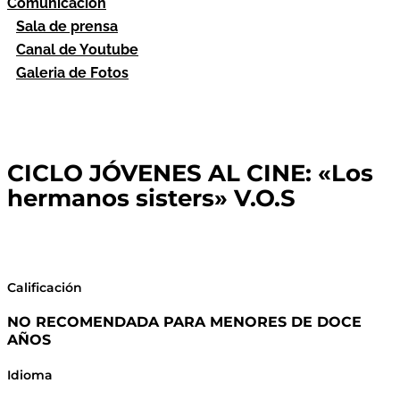
Comunicación
Sala de prensa
Canal de Youtube
Galeria de Fotos
CICLO JÓVENES AL CINE: «Los
hermanos sisters» V.O.S
Calificación
NO RECOMENDADA PARA MENORES DE DOCE
AÑOS
Idioma