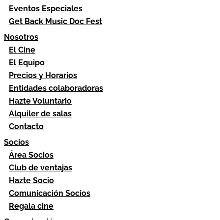
Eventos Especiales
Get Back Music Doc Fest
Nosotros
El Cine
El Equipo
Precios y Horarios
Entidades colaboradoras
Hazte Voluntario
Alquiler de salas
Contacto
Socios
Área Socios
Club de ventajas
Hazte Socio
Comunicación Socios
Regala cine