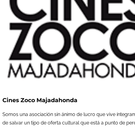
Cines Zoco Majadahonda
Somos una asociación sin ánimo de lucro que vive íntegram
de salvar un tipo de oferta cultural que está a punto de pe