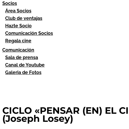
Socios
Área Socios
Club de ventajas
Hazte Socio
Comunicación Socios
Regala cine
Comunicación
Sala de prensa
Canal de Youtube
Galeria de Fotos
CICLO «PENSAR (EN) EL CI
(Joseph Losey)