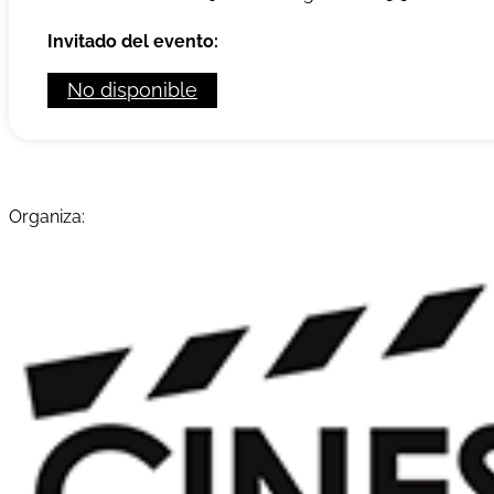
Invitado del evento:
No disponible
Organiza: