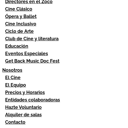
Directores en el Zoco
Cine Clásico
Ópera y Ballet
Cine Inclusivo
Ciclo de Arte
Club de Cine y literatura
Educación
Eventos Especiales
Get Back Music Doc Fest
Nosotros
El Cine
El Equipo
Precios y Horarios
Entidades colaboradoras
Hazte Voluntario
Alquiler de salas
Contacto