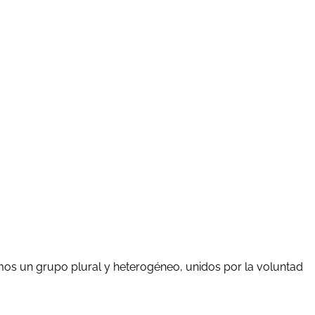
mos un grupo plural y heterogéneo, unidos por la voluntad