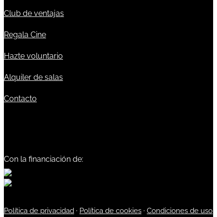
Club de ventajas
Regala Cine
Hazte voluntario
Alquiler de salas
Contacto
Con la financiación de:
Política de privacidad
·
Política de cookies
·
Condiciones de uso