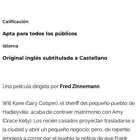
Calificación
Apta para todos los públicos
Idioma
Original inglés subtitulada a Castellano
Una película dirigida por
Fred Zinnemann
Will Kane (Gary Cooper), el sheriff del pequeño pueblo de
Hadleyville, acaba de contraer matrimonio con Amy
(Grace Kelly). Los recién casados proyectan trasladarse a
la ciudad y abrir un pequeño negocio; pero, de repente,
empieza a correr por el pueblo la noticia de que Frank