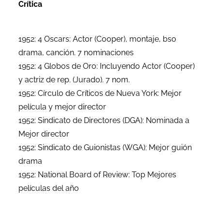
Crítica
1952: 4 Oscars: Actor (Cooper), montaje, bso
drama, canción. 7 nominaciones
1952: 4 Globos de Oro: Incluyendo Actor (Cooper)
y actriz de rep. (Jurado). 7 nom.
1952: Círculo de Críticos de Nueva York: Mejor
película y mejor director
1952: Sindicato de Directores (DGA): Nominada a
Mejor director
1952: Sindicato de Guionistas (WGA): Mejor guión
drama
1952: National Board of Review: Top Mejores
películas del año