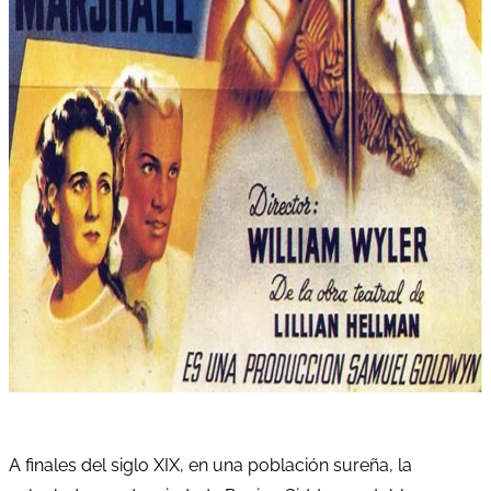
A finales del siglo XIX, en una población sureña, la