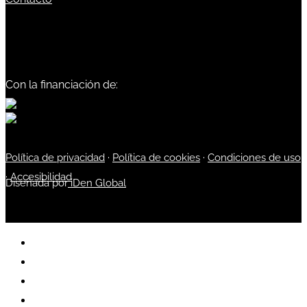
Con la financiación de:
Política de privacidad
·
Política de cookies
·
Condiciones de uso
·
Accesibilidad
Diseñada por
iDen Global