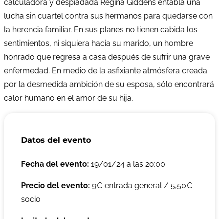
calculadora y despiadada Regina Giddens entabla una
lucha sin cuartel contra sus hermanos para quedarse con
la herencia familiar. En sus planes no tienen cabida los
sentimientos, ni siquiera hacia su marido, un hombre
honrado que regresa a casa después de sufrir una grave
enfermedad. En medio de la asfixiante atmósfera creada
por la desmedida ambición de su esposa, sólo encontrará
calor humano en el amor de su hija.
Datos del evento
Fecha del evento:
19/01/24 a las 20:00
Precio del evento:
9€ entrada general / 5,50€
socio