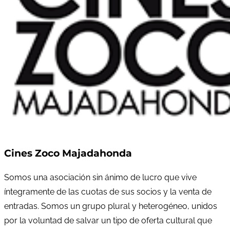
Cines Zoco Majadahonda
Somos una asociación sin ánimo de lucro que vive
íntegramente de las cuotas de sus socios y la venta de
entradas. Somos un grupo plural y heterogéneo, unidos
por la voluntad de salvar un tipo de oferta cultural que