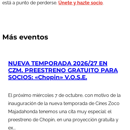
está a punto de perderse.
Únete y hazte socio
.
Más eventos
NUEVA TEMPORADA 2026/27 EN
CZM. PREESTRENO GRATUITO PARA
SOCIOS: «Chopin» V.O.S.E.
El próximo miércoles 7 de octubre, con motivo de la
inauguración de la nueva temporada de Cines Zoco
Majadahonda tenemos una cita muy especial: el
preestreno de Chopin, en una proyección gratuita y
ex...