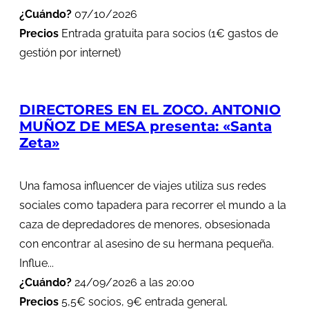
¿Cuándo?
07/10/2026
Precios
Entrada gratuita para socios (1€ gastos de
gestión por internet)
DIRECTORES EN EL ZOCO. ANTONIO
MUÑOZ DE MESA presenta: «Santa
Zeta»
Una famosa influencer de viajes utiliza sus redes
sociales como tapadera para recorrer el mundo a la
caza de depredadores de menores, obsesionada
con encontrar al asesino de su hermana pequeña.
Influe...
¿Cuándo?
24/09/2026 a las 20:00
Precios
5,5€ socios, 9€ entrada general.