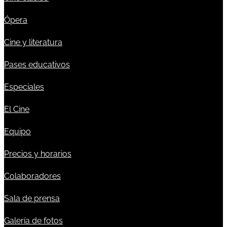
Ópera
Cine y literatura
Pases educativos
Especiales
El Cine
Equipo
Precios y horarios
Colaboradores
Sala de prensa
Galería de fotos