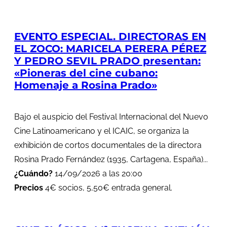
EVENTO ESPECIAL. DIRECTORAS EN
EL ZOCO: MARICELA PERERA PÉREZ
Y PEDRO SEVIL PRADO presentan:
«Pioneras del cine cubano:
Homenaje a Rosina Prado»
Bajo el auspicio del Festival Internacional del Nuevo
Cine Latinoamericano y el ICAIC, se organiza la
exhibición de cortos documentales de la directora
Rosina Prado Fernández (1935, Cartagena, España)...
¿Cuándo?
14/09/2026 a las 20:00
Precios
4€ socios, 5,50€ entrada general.