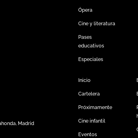
Ópera
Cine y literatura
Pases
educativos
Especiales
Inicio
Cartelera
Próximamente
Cine infantil
dahonda, Madrid
Eventos