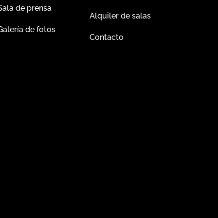
Sala de prensa
Alquiler de salas
Galería de fotos
Contacto