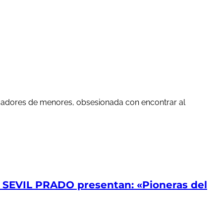
edadores de menores, obsesionada con encontrar al
EVIL PRADO presentan: «Pioneras del