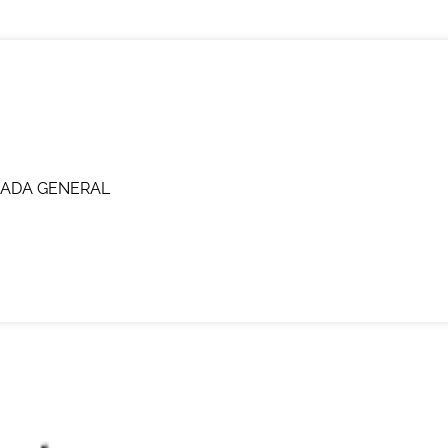
TRADA GENERAL