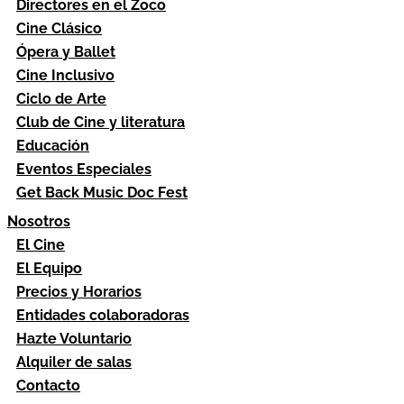
Directores en el Zoco
Cine Clásico
Ópera y Ballet
Cine Inclusivo
Ciclo de Arte
Club de Cine y literatura
Educación
Eventos Especiales
Get Back Music Doc Fest
Nosotros
El Cine
El Equipo
Precios y Horarios
Entidades colaboradoras
Hazte Voluntario
Alquiler de salas
Contacto