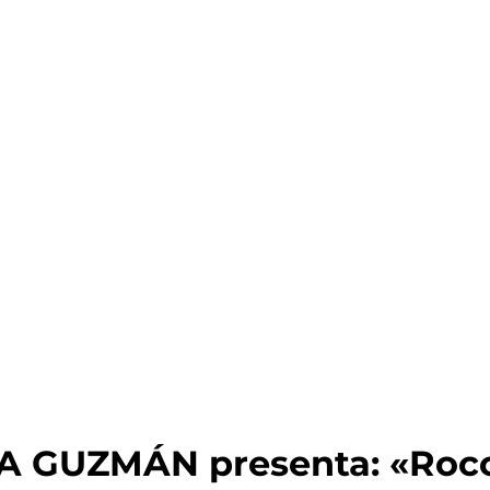
A GUZMÁN presenta: «Rocc