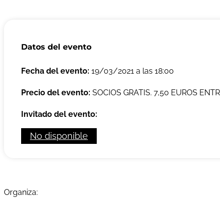
Datos del evento
Fecha del evento:
19/03/2021 a las 18:00
Precio del evento:
SOCIOS GRATIS. 7,50 EUROS EN
Invitado del evento:
No disponible
Organiza: