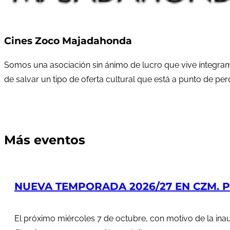
Cines Zoco Majadahonda
Somos una asociación sin ánimo de lucro que vive íntegram
de salvar un tipo de oferta cultural que está a punto de pe
Más eventos
NUEVA TEMPORADA 2026/27 EN CZM. PR
El próximo miércoles 7 de octubre, con motivo de la in