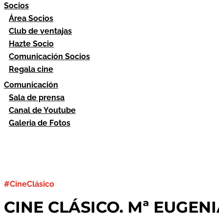
Socios
Área Socios
Club de ventajas
Hazte Socio
Comunicación Socios
Regala cine
Comunicación
Sala de prensa
Canal de Youtube
Galeria de Fotos
#CineClásico
CINE CLÁSICO. Mª EUGENI