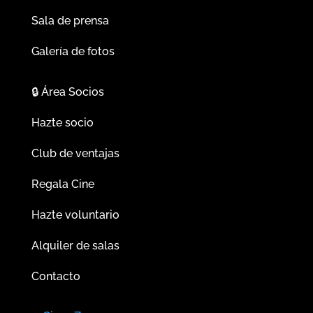
Sala de prensa
Galería de fotos
🔒
Área Socios
Hazte socio
Club de ventajas
Regala Cine
Hazte voluntario
Alquiler de salas
Contacto