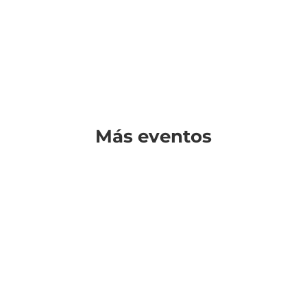
Más eventos