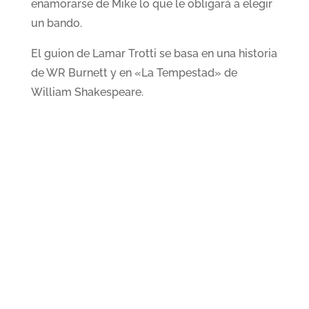
enamorarse de Mike lo que le obligará a elegir
un bando.
El guion de Lamar Trotti se basa en una historia
de WR Burnett y en «La Tempestad» de
William Shakespeare.