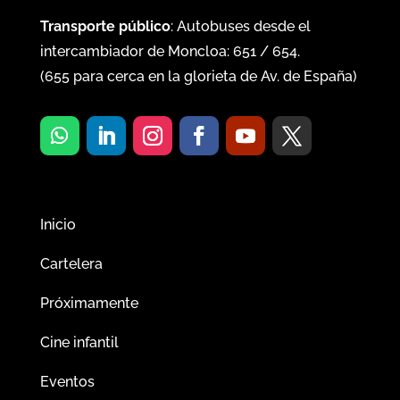
Transporte público
: Autobuses desde el
intercambiador de Moncloa:
651
/
654
.
(
655
para cerca en la glorieta de Av. de España)
Inicio
Cartelera
Próximamente
Cine infantil
Eventos