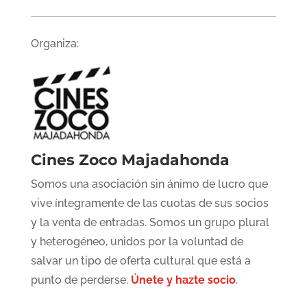
Organiza:
Cines Zoco Majadahonda
Somos una asociación sin ánimo de lucro que
vive íntegramente de las cuotas de sus socios
y la venta de entradas. Somos un grupo plural
y heterogéneo, unidos por la voluntad de
salvar un tipo de oferta cultural que está a
punto de perderse.
Únete y hazte socio
.