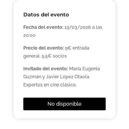
Datos del evento
Fecha del evento:
13/03/2026 a las
20:00
Precio del evento:
9€ entrada
general. 5,5€ socios
Invitado del evento:
María Eugenia
Guzmán y Javier López Otaola.
Expertos en cine clásico.
No disponible