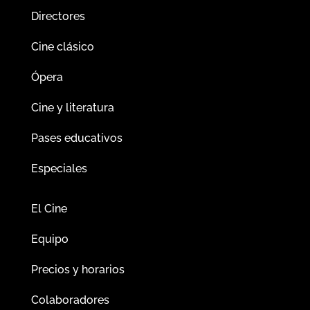
Directores
Cine clásico
Ópera
Cine y literatura
Pases educativos
Especiales
El Cine
Equipo
Precios y horarios
Colaboradores