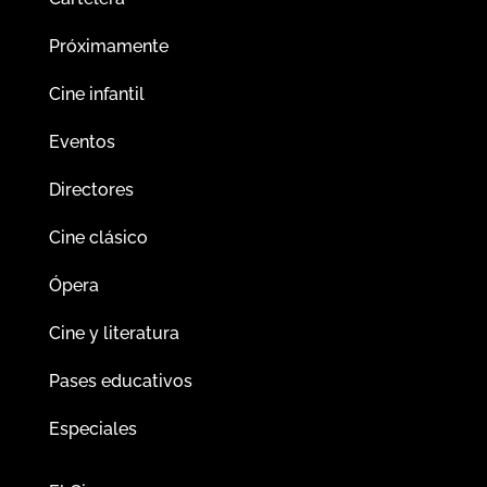
Próximamente
Cine infantil
Eventos
Directores
Cine clásico
Ópera
Cine y literatura
Pases educativos
Especiales