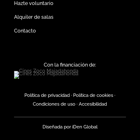
Hazte voluntario
Alquiler de salas
Contacto
Con la financiación de:
Política de privacidad
·
Política de cookies
·
Condiciones de uso
·
Accesibilidad
Diseñada por
iDen Global