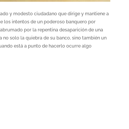
rado y modesto ciudadano que dirige y mantiene a
 de los intentos de un poderoso banquero por
, abrumado por la repentina desaparición de una
 no solo la quiebra de su banco, sino también un
cuando está a punto de hacerlo ocurre algo