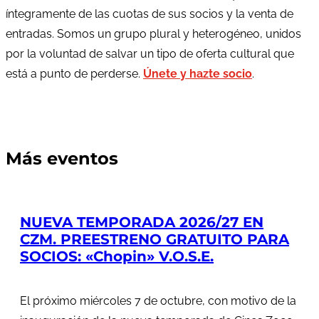
íntegramente de las cuotas de sus socios y la venta de
entradas. Somos un grupo plural y heterogéneo, unidos
por la voluntad de salvar un tipo de oferta cultural que
está a punto de perderse.
Únete y hazte socio
.
Más eventos
NUEVA TEMPORADA 2026/27 EN
CZM. PREESTRENO GRATUITO PARA
SOCIOS: «Chopin» V.O.S.E.
El próximo miércoles 7 de octubre, con motivo de la