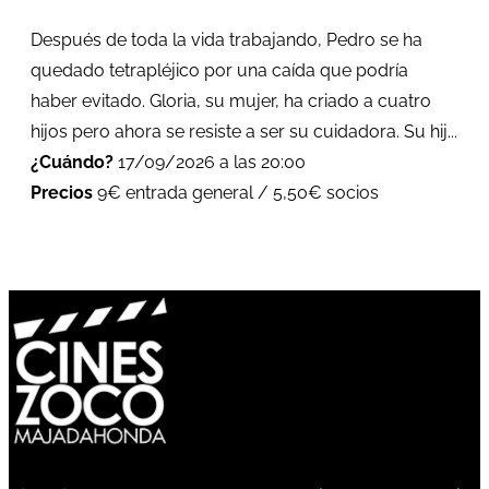
Después de toda la vida trabajando, Pedro se ha
quedado tetrapléjico por una caída que podría
haber evitado. Gloria, su mujer, ha criado a cuatro
hijos pero ahora se resiste a ser su cuidadora. Su hij...
¿Cuándo?
17/09/2026 a las 20:00
Precios
9€ entrada general / 5,50€ socios