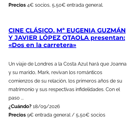
Precios
4€ socios, 5,50€ entrada general.
CINE CLÁSICO. Mª EUGENIA GUZMÁN
Y JAVIER LÓPEZ OTAOLA presentan:
«Dos en la carretera»
Un viaje de Londres a la Costa Azul hará que Joanna
y su marido, Mark, revivan los románticos
comienzos de su relación, los primeros años de su
matrimonio y sus respectivas infidelidades. Con el
paso ...
¿Cuándo?
18/09/2026
Precios
9€ entrada general / 5,50€ socios