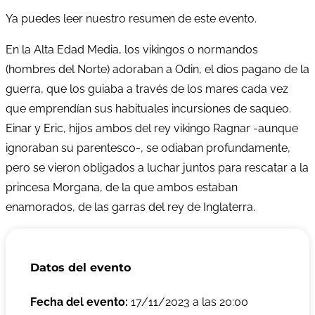
Ya puedes leer nuestro resumen de este evento.
En la Alta Edad Media, los vikingos o normandos
(hombres del Norte) adoraban a Odin, el dios pagano de la
guerra, que los guiaba a través de los mares cada vez
que emprendían sus habituales incursiones de saqueo.
Einar y Eric, hijos ambos del rey vikingo Ragnar -aunque
ignoraban su parentesco-, se odiaban profundamente,
pero se vieron obligados a luchar juntos para rescatar a la
princesa Morgana, de la que ambos estaban
enamorados, de las garras del rey de Inglaterra.
Datos del evento
Fecha del evento:
17/11/2023 a las 20:00