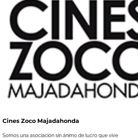
Cines Zoco Majadahonda
Somos una asociación sin ánimo de lucro que vive