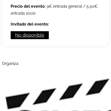
Precio del evento:
9€ entrada general / 5,50€
entrada socio
Invitado del evento:
No disponible
Organiza: