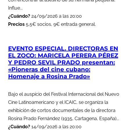
Influe...
¿Cuándo?
24/09/2026 a las 20:00
Precios
5,5€ socios, 9€ entrada general.
EVENTO ESPECIAL. DIRECTORAS EN
EL ZOCO: MARICELA PERERA PÉREZ
Y PEDRO SEVIL PRADO presentan:
«Pioneras del cine cubano:
Homenaje a Rosina Prado»
Bajo el auspicio del Festival Internacional del Nuevo
Cine Latinoamericano y el ICAIC, se organiza la
exhibición de cortos documentales de la directora
Rosina Prado Fernández (1935, Cartagena, España)...
¿Cuándo?
14/09/2026 a las 20:00