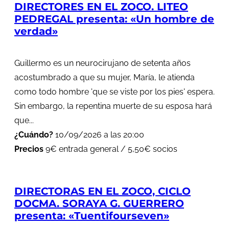
DIRECTORES EN EL ZOCO. LITEO
PEDREGAL presenta: «Un hombre de
verdad»
Guillermo es un neurocirujano de setenta años
acostumbrado a que su mujer, María, le atienda
como todo hombre 'que se viste por los pies' espera.
Sin embargo, la repentina muerte de su esposa hará
que...
¿Cuándo?
10/09/2026 a las 20:00
Precios
9€ entrada general / 5,50€ socios
DIRECTORAS EN EL ZOCO, CICLO
DOCMA. SORAYA G. GUERRERO
presenta: «Tuentifourseven»