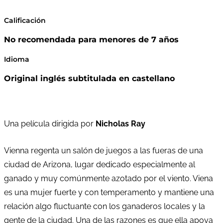
Calificación
No recomendada para menores de 7 años
Idioma
Original inglés subtitulada en castellano
Una película dirigida por
Nicholas Ray
Vienna regenta un salón de juegos a las fueras de una
ciudad de Arizona, lugar dedicado especialmente al
ganado y muy comúnmente azotado por el viento. Viena
es una mujer fuerte y con temperamento y mantiene una
relación algo fluctuante con los ganaderos locales y la
gente de la ciudad. Una de las razones es que ella apoya