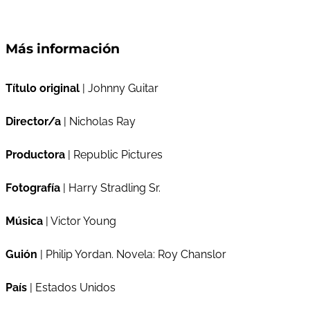
Más información
Título original
| Johnny Guitar
Director/a
| Nicholas Ray
Productora
| Republic Pictures
Fotografía
| Harry Stradling Sr.
Música
| Victor Young
Guión
| Philip Yordan. Novela: Roy Chanslor
País
| Estados Unidos