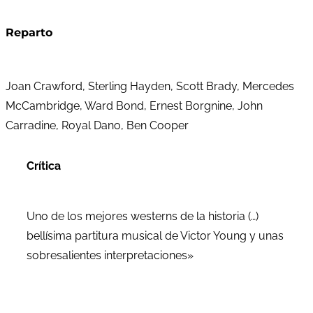
Reparto
Joan Crawford, Sterling Hayden, Scott Brady, Mercedes
McCambridge, Ward Bond, Ernest Borgnine, John
Carradine, Royal Dano, Ben Cooper
Crítica
Uno de los mejores westerns de la historia (…)
bellísima partitura musical de Victor Young y unas
sobresalientes interpretaciones»