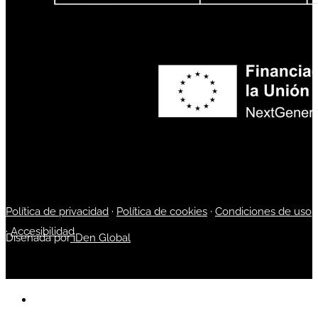
Política de privacidad
·
Política de cookies
·
Condiciones de uso
·
Accesibilidad
Diseñada por
iDen Global