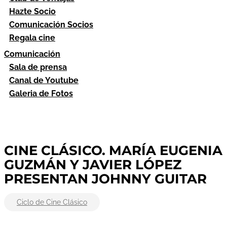
Hazte Socio
Comunicación Socios
Regala cine
Comunicación
Sala de prensa
Canal de Youtube
Galeria de Fotos
CINE CLÁSICO. MARÍA EUGENIA
GUZMÁN Y JAVIER LÓPEZ
PRESENTAN JOHNNY GUITAR
Ciclo de Cine Clásico