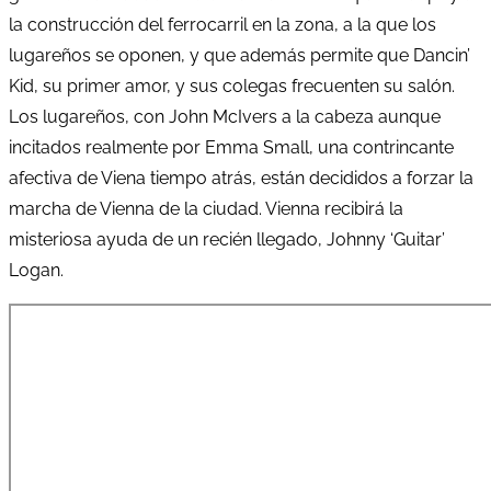
la construcción del ferrocarril en la zona, a la que los
lugareños se oponen, y que además permite que Dancin’
Kid, su primer amor, y sus colegas frecuenten su salón.
Los lugareños, con John McIvers a la cabeza aunque
incitados realmente por Emma Small, una contrincante
afectiva de Viena tiempo atrás, están decididos a forzar la
marcha de Vienna de la ciudad. Vienna recibirá la
misteriosa ayuda de un recién llegado, Johnny ‘Guitar’
Logan.